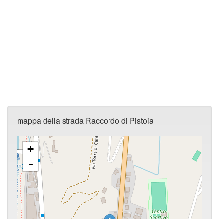
mappa della strada Raccordo di Pistoia
+
-