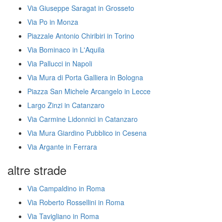
Via Giuseppe Saragat in Grosseto
Via Po in Monza
Piazzale Antonio Chiribiri in Torino
Via Bominaco in L'Aquila
Via Pallucci in Napoli
Via Mura di Porta Galliera in Bologna
Piazza San Michele Arcangelo in Lecce
Largo Zinzi in Catanzaro
Via Carmine Lidonnici in Catanzaro
Via Mura Giardino Pubblico in Cesena
Via Argante in Ferrara
altre strade
Via Campaldino in Roma
Via Roberto Rossellini in Roma
Via Tavigliano in Roma