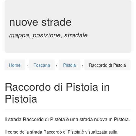
nuove strade
mappa, posizione, stradale
Home
›
Toscana
›
Pistoia
›
Raccordo di Pistoia
Raccordo di Pistoia in
Pistoia
Il strada Raccordo di Pistoia è una strada nuova in Pistoia.
Il corso della strada Raccordo di Pistoia è visualizzata sulla