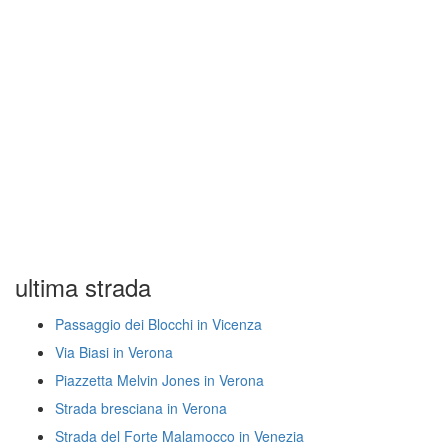
ultima strada
Passaggio dei Blocchi in Vicenza
Via Biasi in Verona
Piazzetta Melvin Jones in Verona
Strada bresciana in Verona
Strada del Forte Malamocco in Venezia