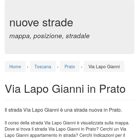
nuove strade
mappa, posizione, stradale
Home
›
Toscana
›
Prato
›
Via Lapo Gianni
Via Lapo Gianni in Prato
Il strada Via Lapo Gianni è una strada nuova in Prato.
Il corso della strada Via Lapo Gianni è visualizzata sulla mappa.
Dove si trova il strada Via Lapo Gianni in Prato? Cerchi un Via
Lapo Gianni appartamento in strada? Cerchi Indicazioni per il