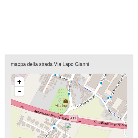
mappa della strada Via Lapo Gianni
+
-