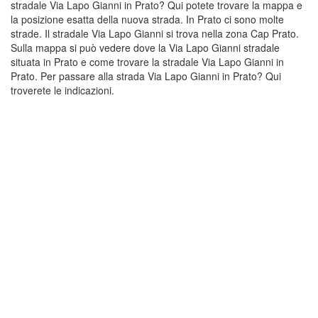
stradale Via Lapo Gianni in Prato? Qui potete trovare la mappa e
la posizione esatta della nuova strada. In Prato ci sono molte
strade. Il stradale Via Lapo Gianni si trova nella zona Cap Prato.
Sulla mappa si può vedere dove la Via Lapo Gianni stradale
situata in Prato e come trovare la stradale Via Lapo Gianni in
Prato. Per passare alla strada Via Lapo Gianni in Prato? Qui
troverete le indicazioni.