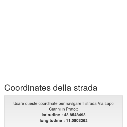
Coordinates della strada
Usare queste coordinate per navigare il strada Via Lapo
Gianni in Prato::
latitudine：43.8548493
longitudine：11.0803362