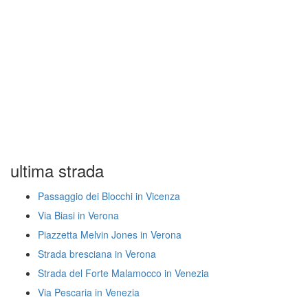
ultima strada
Passaggio dei Blocchi in Vicenza
Via Biasi in Verona
Piazzetta Melvin Jones in Verona
Strada bresciana in Verona
Strada del Forte Malamocco in Venezia
Via Pescaria in Venezia