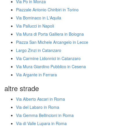
Via Po in Monza
Piazzale Antonio Chiribiri in Torino
Via Bominaco in L'Aquila
Via Pallucci in Napoli
Via Mura di Porta Galliera in Bologna
Piazza San Michele Arcangelo in Lecce
Largo Zinzi in Catanzaro
Via Carmine Lidonnici in Catanzaro
Via Mura Giardino Pubblico in Cesena
Via Argante in Ferrara
altre strade
Via Alberto Ascari in Roma
Via del Labaro in Roma
Via Gemma Bellincioni in Roma
Via di Valle Lupara in Roma