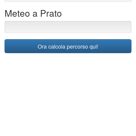
Meteo a Prato
Ora calcola percorso qui!