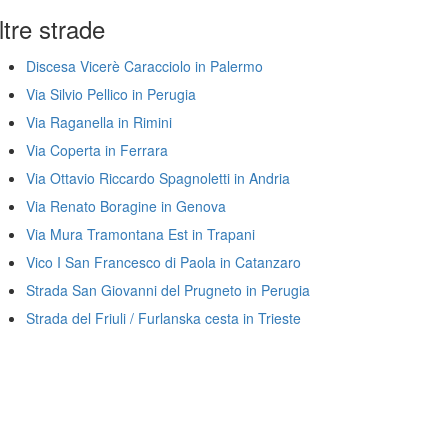
ltre strade
Discesa Vicerè Caracciolo in Palermo
Via Silvio Pellico in Perugia
Via Raganella in Rimini
Via Coperta in Ferrara
Via Ottavio Riccardo Spagnoletti in Andria
Via Renato Boragine in Genova
Via Mura Tramontana Est in Trapani
Vico I San Francesco di Paola in Catanzaro
Strada San Giovanni del Prugneto in Perugia
Strada del Friuli / Furlanska cesta in Trieste