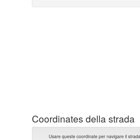
Coordinates della strada
Usare queste coordinate per navigare il strada 