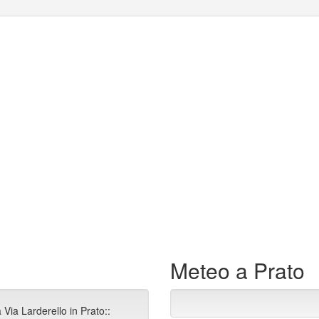
Meteo a Prato
Via Larderello in Prato::