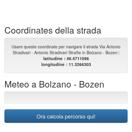
Coordinates della strada
Usare queste coordinate per navigare il strada Via Antonio
Stradivari - Antonio Stradivari Straße in Bolzano - Bozen::
latitudine：46.4711096
longitudine：11.3266303
Meteo a Bolzano - Bozen
Ora calcola percorso qui!