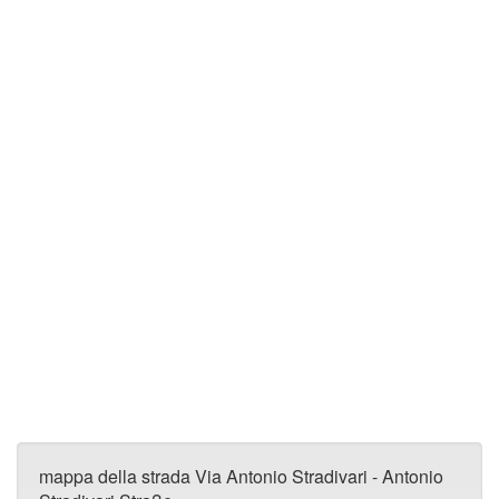
mappa della strada Via Antonio Stradivari - Antonio