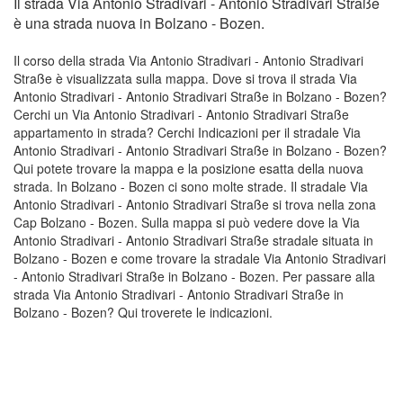
Il strada Via Antonio Stradivari - Antonio Stradivari Straße
è una strada nuova in Bolzano - Bozen.
Il corso della strada Via Antonio Stradivari - Antonio Stradivari
Straße è visualizzata sulla mappa. Dove si trova il strada Via
Antonio Stradivari - Antonio Stradivari Straße in Bolzano - Bozen?
Cerchi un Via Antonio Stradivari - Antonio Stradivari Straße
appartamento in strada? Cerchi Indicazioni per il stradale Via
Antonio Stradivari - Antonio Stradivari Straße in Bolzano - Bozen?
Qui potete trovare la mappa e la posizione esatta della nuova
strada. In Bolzano - Bozen ci sono molte strade. Il stradale Via
Antonio Stradivari - Antonio Stradivari Straße si trova nella zona
Cap Bolzano - Bozen. Sulla mappa si può vedere dove la Via
Antonio Stradivari - Antonio Stradivari Straße stradale situata in
Bolzano - Bozen e come trovare la stradale Via Antonio Stradivari
- Antonio Stradivari Straße in Bolzano - Bozen. Per passare alla
strada Via Antonio Stradivari - Antonio Stradivari Straße in
Bolzano - Bozen? Qui troverete le indicazioni.