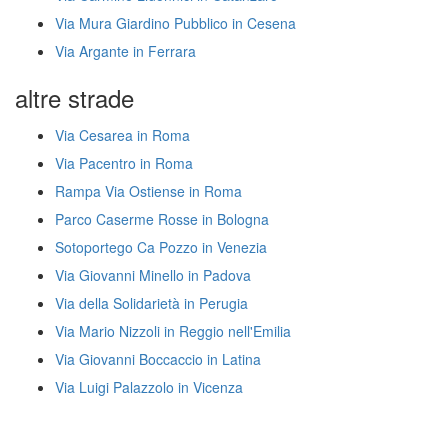
Via Mura Giardino Pubblico in Cesena
Via Argante in Ferrara
altre strade
Via Cesarea in Roma
Via Pacentro in Roma
Rampa Via Ostiense in Roma
Parco Caserme Rosse in Bologna
Sotoportego Ca Pozzo in Venezia
Via Giovanni Minello in Padova
Via della Solidarietà in Perugia
Via Mario Nizzoli in Reggio nell'Emilia
Via Giovanni Boccaccio in Latina
Via Luigi Palazzolo in Vicenza