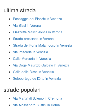
ultima strada
Passaggio dei Blocchi in Vicenza
Via Biasi in Verona
Piazzetta Melvin Jones in Verona
Strada bresciana in Verona
Strada del Forte Malamocco in Venezia
Via Pescaria in Venezia
Calle Merceria in Venezia
Via Doge Maurizio Galbaio in Venezia
Calle della Bissa in Venezia
Sotoportego de lOrto in Venezia
strade popolari
Via Martiri di Sclemo in Cremona
Via Alessandro Bustini in Roma