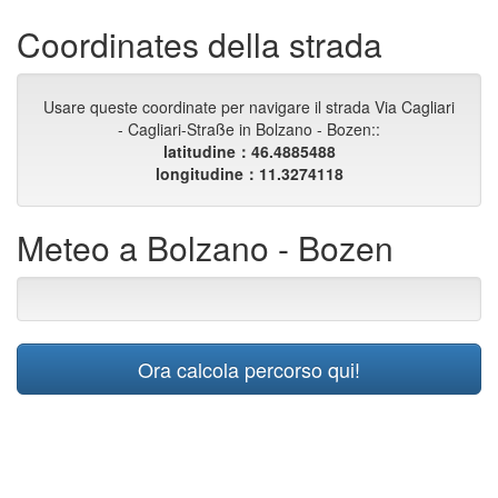
Coordinates della strada
Usare queste coordinate per navigare il strada Via Cagliari
- Cagliari-Straße in Bolzano - Bozen::
latitudine：46.4885488
longitudine：11.3274118
Meteo a Bolzano - Bozen
Ora calcola percorso qui!