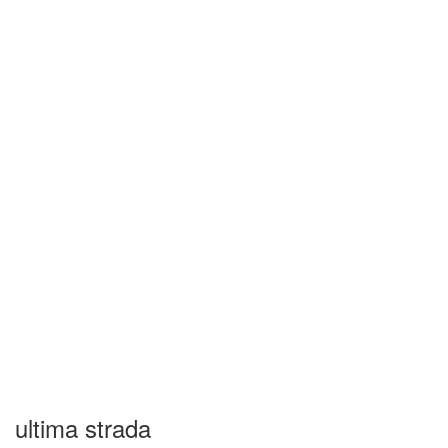
ultima strada