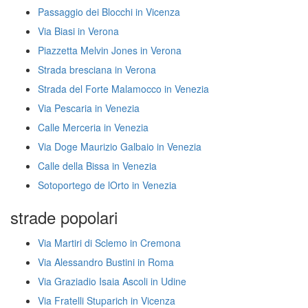
Passaggio dei Blocchi in Vicenza
Via Biasi in Verona
Piazzetta Melvin Jones in Verona
Strada bresciana in Verona
Strada del Forte Malamocco in Venezia
Via Pescaria in Venezia
Calle Merceria in Venezia
Via Doge Maurizio Galbaio in Venezia
Calle della Bissa in Venezia
Sotoportego de lOrto in Venezia
strade popolari
Via Martiri di Sclemo in Cremona
Via Alessandro Bustini in Roma
Via Graziadio Isaia Ascoli in Udine
Via Fratelli Stuparich in Vicenza