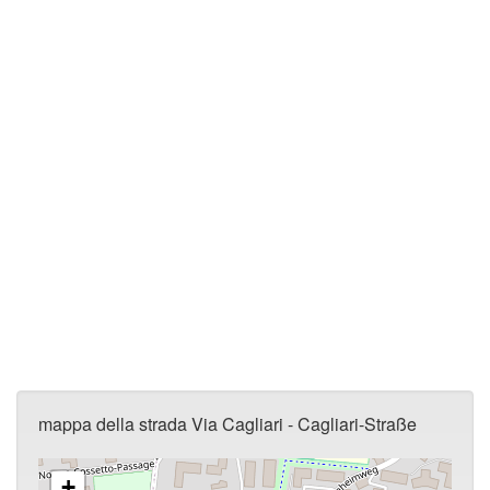
mappa della strada Via Cagliari - Cagliari-Straße
+