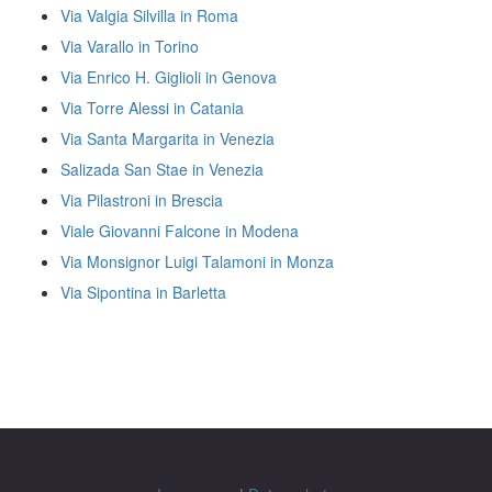
Via Valgia Silvilla in Roma
Via Varallo in Torino
Via Enrico H. Giglioli in Genova
Via Torre Alessi in Catania
Via Santa Margarita in Venezia
Salizada San Stae in Venezia
Via Pilastroni in Brescia
Viale Giovanni Falcone in Modena
Via Monsignor Luigi Talamoni in Monza
Via Sipontina in Barletta