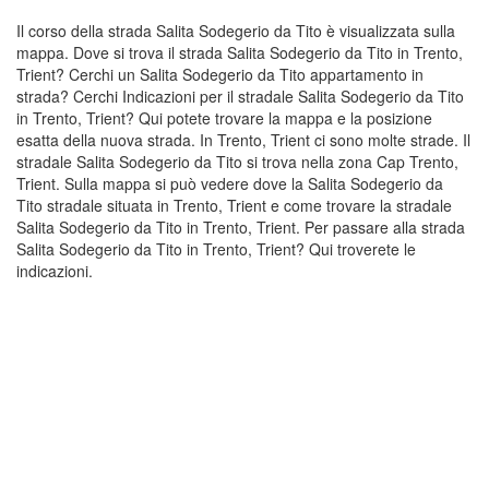
Il corso della strada Salita Sodegerio da Tito è visualizzata sulla
mappa. Dove si trova il strada Salita Sodegerio da Tito in Trento,
Trient? Cerchi un Salita Sodegerio da Tito appartamento in
strada? Cerchi Indicazioni per il stradale Salita Sodegerio da Tito
in Trento, Trient? Qui potete trovare la mappa e la posizione
esatta della nuova strada. In Trento, Trient ci sono molte strade. Il
stradale Salita Sodegerio da Tito si trova nella zona Cap Trento,
Trient. Sulla mappa si può vedere dove la Salita Sodegerio da
Tito stradale situata in Trento, Trient e come trovare la stradale
Salita Sodegerio da Tito in Trento, Trient. Per passare alla strada
Salita Sodegerio da Tito in Trento, Trient? Qui troverete le
indicazioni.