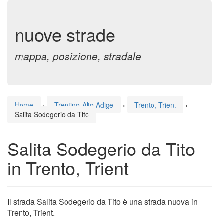
nuove strade
mappa, posizione, stradale
Home
›
Trentino-Alto Adige
›
Trento, Trient
›
Salita Sodegerio da Tito
Salita Sodegerio da Tito
in Trento, Trient
Il strada Salita Sodegerio da Tito è una strada nuova in
Trento, Trient.