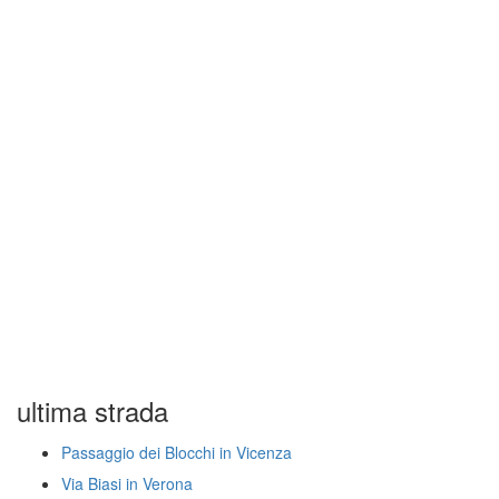
ultima strada
Passaggio dei Blocchi in Vicenza
Via Biasi in Verona