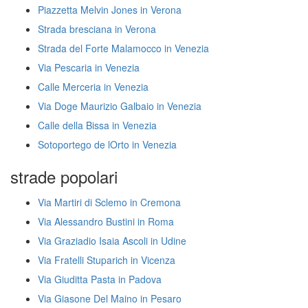
Piazzetta Melvin Jones in Verona
Strada bresciana in Verona
Strada del Forte Malamocco in Venezia
Via Pescaria in Venezia
Calle Merceria in Venezia
Via Doge Maurizio Galbaio in Venezia
Calle della Bissa in Venezia
Sotoportego de lOrto in Venezia
strade popolari
Via Martiri di Sclemo in Cremona
Via Alessandro Bustini in Roma
Via Graziadio Isaia Ascoli in Udine
Via Fratelli Stuparich in Vicenza
Via Giuditta Pasta in Padova
Via Giasone Del Maino in Pesaro