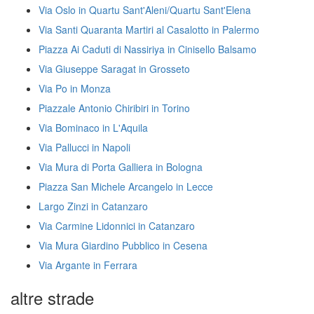
Via Oslo in Quartu Sant'Aleni/Quartu Sant'Elena
Via Santi Quaranta Martiri al Casalotto in Palermo
Piazza Ai Caduti di Nassiriya in Cinisello Balsamo
Via Giuseppe Saragat in Grosseto
Via Po in Monza
Piazzale Antonio Chiribiri in Torino
Via Bominaco in L'Aquila
Via Pallucci in Napoli
Via Mura di Porta Galliera in Bologna
Piazza San Michele Arcangelo in Lecce
Largo Zinzi in Catanzaro
Via Carmine Lidonnici in Catanzaro
Via Mura Giardino Pubblico in Cesena
Via Argante in Ferrara
altre strade