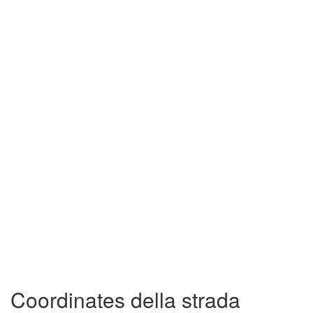
Coordinates della strada