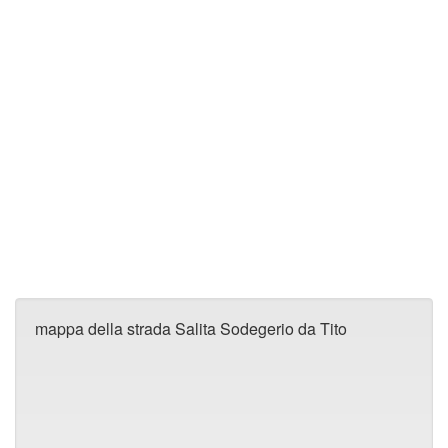
mappa della strada Salita Sodegerio da Tito