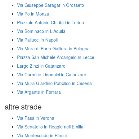
Via Giuseppe Saragat in Grosseto
Via Po in Monza
Piazzale Antonio Chiribiri in Torino
Via Bominaco in L'Aquila
Via Pallucci in Napoli
Via Mura di Porta Galliera in Bologna
Piazza San Michele Arcangelo in Lecce
Largo Zinzi in Catanzaro
Via Carmine Lidonnici in Catanzaro
Via Mura Giardino Pubblico in Cesena
Via Argante in Ferrara
altre strade
Via Pasa in Verona
Via Senatello in Reggio nell'Emilia
Via Montescudo in Rimini