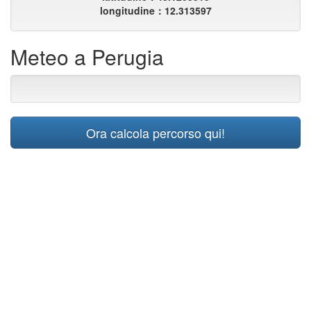
longitudine：12.313597
Meteo a Perugia
Ora calcola percorso qui!