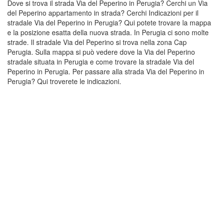
Dove si trova il strada Via del Peperino in Perugia? Cerchi un Via
del Peperino appartamento in strada? Cerchi Indicazioni per il
stradale Via del Peperino in Perugia? Qui potete trovare la mappa
e la posizione esatta della nuova strada. In Perugia ci sono molte
strade. Il stradale Via del Peperino si trova nella zona Cap
Perugia. Sulla mappa si può vedere dove la Via del Peperino
stradale situata in Perugia e come trovare la stradale Via del
Peperino in Perugia. Per passare alla strada Via del Peperino in
Perugia? Qui troverete le indicazioni.