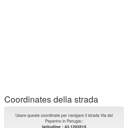
Coordinates della strada
Usare queste coordinate per navigare il strada Via del
Peperino in Perugia::
latitudine：43.1203515