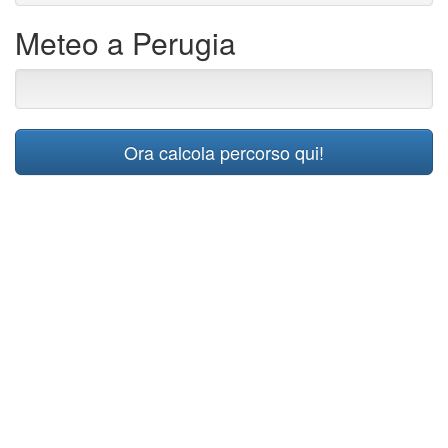
Meteo a Perugia
Ora calcola percorso qui!