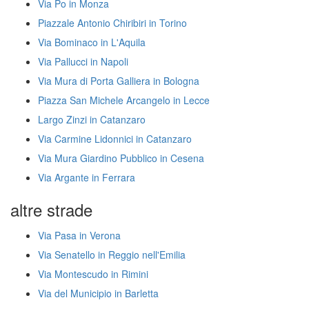
Via Po in Monza
Piazzale Antonio Chiribiri in Torino
Via Bominaco in L'Aquila
Via Pallucci in Napoli
Via Mura di Porta Galliera in Bologna
Piazza San Michele Arcangelo in Lecce
Largo Zinzi in Catanzaro
Via Carmine Lidonnici in Catanzaro
Via Mura Giardino Pubblico in Cesena
Via Argante in Ferrara
altre strade
Via Pasa in Verona
Via Senatello in Reggio nell'Emilia
Via Montescudo in Rimini
Via del Municipio in Barletta