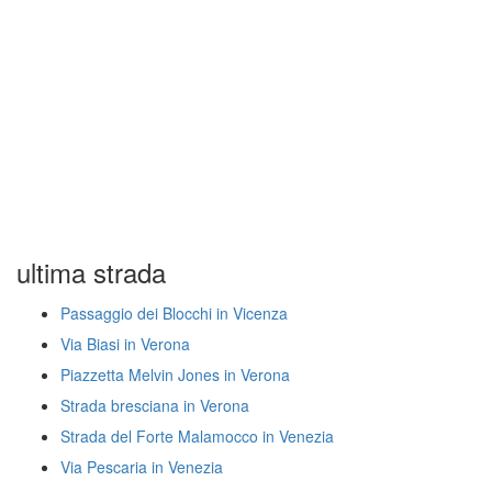
ultima strada
Passaggio dei Blocchi in Vicenza
Via Biasi in Verona
Piazzetta Melvin Jones in Verona
Strada bresciana in Verona
Strada del Forte Malamocco in Venezia
Via Pescaria in Venezia