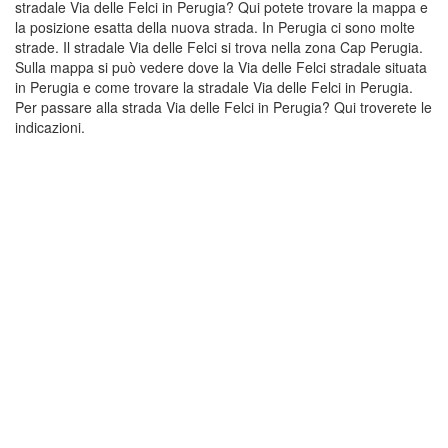
stradale Via delle Felci in Perugia? Qui potete trovare la mappa e
la posizione esatta della nuova strada. In Perugia ci sono molte
strade. Il stradale Via delle Felci si trova nella zona Cap Perugia.
Sulla mappa si può vedere dove la Via delle Felci stradale situata
in Perugia e come trovare la stradale Via delle Felci in Perugia.
Per passare alla strada Via delle Felci in Perugia? Qui troverete le
indicazioni.