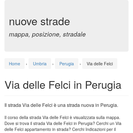
nuove strade
mappa, posizione, stradale
Home
›
Umbria
›
Perugia
›
Via delle Felci
Via delle Felci in Perugia
Il strada Via delle Felci è una strada nuova in Perugia.
Il corso della strada Via delle Felci è visualizzata sulla mappa.
Dove si trova il strada Via delle Felci in Perugia? Cerchi un Via
delle Felci appartamento in strada? Cerchi Indicazioni per il