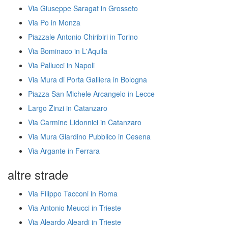
Via Giuseppe Saragat in Grosseto
Via Po in Monza
Piazzale Antonio Chiribiri in Torino
Via Bominaco in L'Aquila
Via Pallucci in Napoli
Via Mura di Porta Galliera in Bologna
Piazza San Michele Arcangelo in Lecce
Largo Zinzi in Catanzaro
Via Carmine Lidonnici in Catanzaro
Via Mura Giardino Pubblico in Cesena
Via Argante in Ferrara
altre strade
Via Filippo Tacconi in Roma
Via Antonio Meucci in Trieste
Via Aleardo Aleardi in Trieste