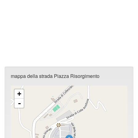
mappa della strada Piazza Risorgimento
+
-