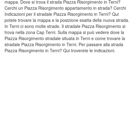
mappa. Dove si trova il strada Piazza Risorgimento in Terni?
Cerchi un Piazza Risorgimento appartamento in strada? Cerchi
Indicazioni per il stradale Piazza Risorgimento in Terni? Qui
potete trovare la mappa e la posizione esatta della nuova strada.
In Terni ci sono molte strade. Il stradale Piazza Risorgimento si
trova nella zona Cap Terni. Sulla mappa si può vedere dove la
Piazza Risorgimento stradale situata in Terni e come trovare la
stradale Piazza Risorgimento in Terni. Per passare alla strada
Piazza Risorgimento in Terni? Qui troverete le indicazioni.