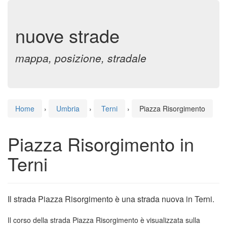
nuove strade
mappa, posizione, stradale
Home
›
Umbria
›
Terni
›
Piazza Risorgimento
Piazza Risorgimento in
Terni
Il strada Piazza Risorgimento è una strada nuova in Terni.
Il corso della strada Piazza Risorgimento è visualizzata sulla