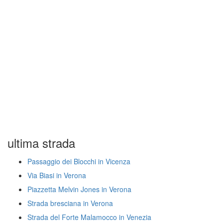
ultima strada
Passaggio dei Blocchi in Vicenza
Via Biasi in Verona
Piazzetta Melvin Jones in Verona
Strada bresciana in Verona
Strada del Forte Malamocco in Venezia