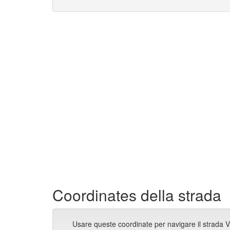
Coordinates della strada
Usare queste coordinate per navigare il strada 