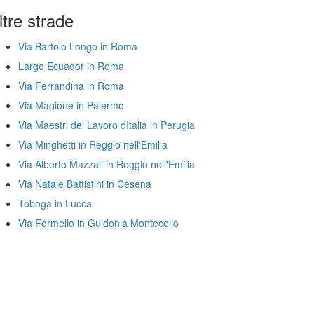
ltre strade
Via Bartolo Longo in Roma
Largo Ecuador in Roma
Via Ferrandina in Roma
Via Magione in Palermo
Via Maestri del Lavoro dItalia in Perugia
Via Minghetti in Reggio nell'Emilia
Via Alberto Mazzali in Reggio nell'Emilia
Via Natale Battistini in Cesena
Toboga in Lucca
Via Formello in Guidonia Montecelio