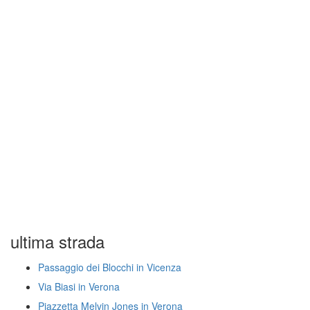
ultima strada
Passaggio dei Blocchi in Vicenza
Via Biasi in Verona
Piazzetta Melvin Jones in Verona