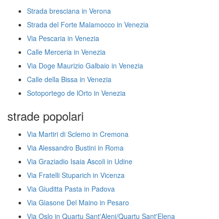
Strada bresciana in Verona
Strada del Forte Malamocco in Venezia
Via Pescaria in Venezia
Calle Merceria in Venezia
Via Doge Maurizio Galbaio in Venezia
Calle della Bissa in Venezia
Sotoportego de lOrto in Venezia
strade popolari
Via Martiri di Sclemo in Cremona
Via Alessandro Bustini in Roma
Via Graziadio Isaia Ascoli in Udine
Via Fratelli Stuparich in Vicenza
Via Giuditta Pasta in Padova
Via Giasone Del Maino in Pesaro
Via Oslo in Quartu Sant'Aleni/Quartu Sant'Elena