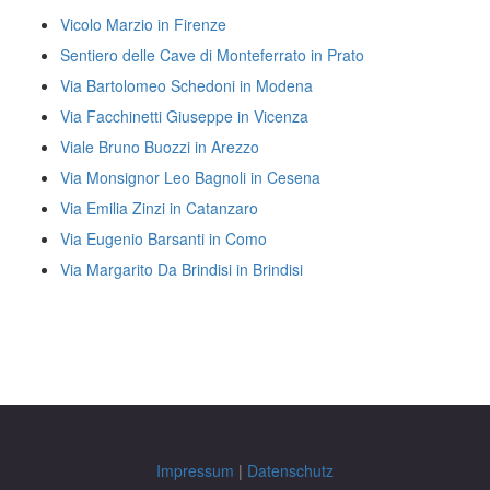
Vicolo Marzio in Firenze
Sentiero delle Cave di Monteferrato in Prato
Via Bartolomeo Schedoni in Modena
Via Facchinetti Giuseppe in Vicenza
Viale Bruno Buozzi in Arezzo
Via Monsignor Leo Bagnoli in Cesena
Via Emilia Zinzi in Catanzaro
Via Eugenio Barsanti in Como
Via Margarito Da Brindisi in Brindisi
Impressum
|
Datenschutz