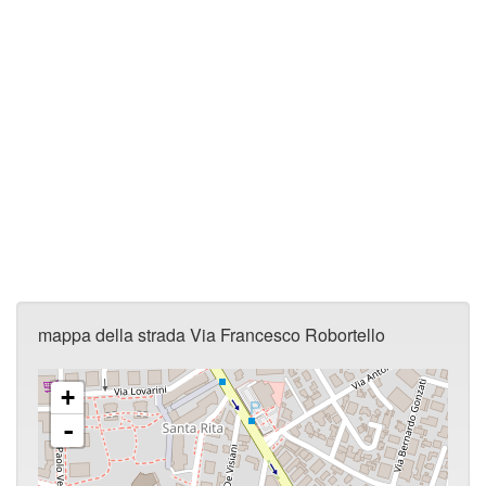
mappa della strada Via Francesco Robortello
+
-