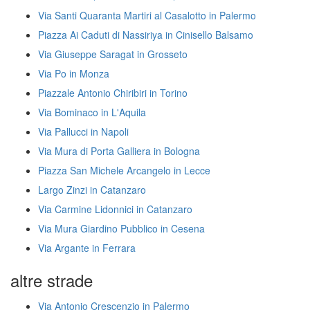
Via Santi Quaranta Martiri al Casalotto in Palermo
Piazza Ai Caduti di Nassiriya in Cinisello Balsamo
Via Giuseppe Saragat in Grosseto
Via Po in Monza
Piazzale Antonio Chiribiri in Torino
Via Bominaco in L'Aquila
Via Pallucci in Napoli
Via Mura di Porta Galliera in Bologna
Piazza San Michele Arcangelo in Lecce
Largo Zinzi in Catanzaro
Via Carmine Lidonnici in Catanzaro
Via Mura Giardino Pubblico in Cesena
Via Argante in Ferrara
altre strade
Via Antonio Crescenzio in Palermo