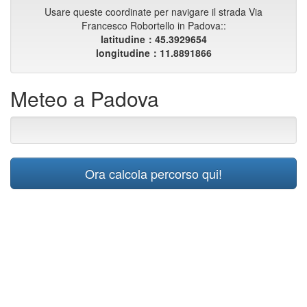
Usare queste coordinate per navigare il strada Via
Francesco Robortello in Padova::
latitudine：45.3929654
longitudine：11.8891866
Meteo a Padova
Ora calcola percorso qui!