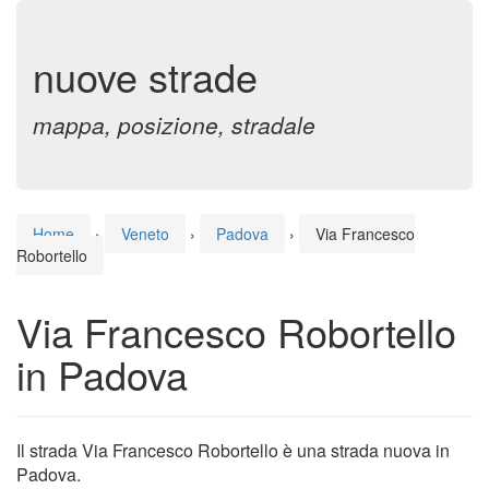
nuove strade
mappa, posizione, stradale
Home
›
Veneto
›
Padova
›
Via Francesco
Robortello
Via Francesco Robortello
in Padova
Il strada Via Francesco Robortello è una strada nuova in
Padova.