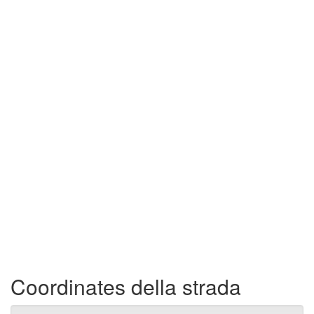
Coordinates della strada