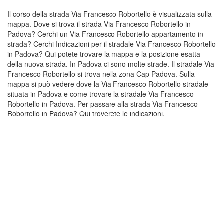
Il corso della strada Via Francesco Robortello è visualizzata sulla
mappa. Dove si trova il strada Via Francesco Robortello in
Padova? Cerchi un Via Francesco Robortello appartamento in
strada? Cerchi Indicazioni per il stradale Via Francesco Robortello
in Padova? Qui potete trovare la mappa e la posizione esatta
della nuova strada. In Padova ci sono molte strade. Il stradale Via
Francesco Robortello si trova nella zona Cap Padova. Sulla
mappa si può vedere dove la Via Francesco Robortello stradale
situata in Padova e come trovare la stradale Via Francesco
Robortello in Padova. Per passare alla strada Via Francesco
Robortello in Padova? Qui troverete le indicazioni.