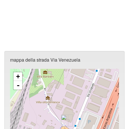
mappa della strada Via Venezuela
+
-