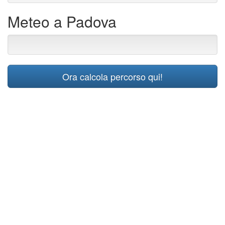
Meteo a Padova
Ora calcola percorso qui!