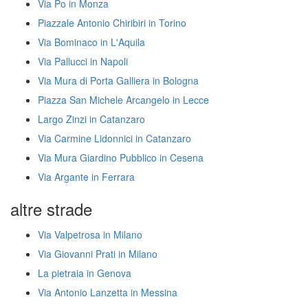
Via Po in Monza
Piazzale Antonio Chiribiri in Torino
Via Bominaco in L'Aquila
Via Pallucci in Napoli
Via Mura di Porta Galliera in Bologna
Piazza San Michele Arcangelo in Lecce
Largo Zinzi in Catanzaro
Via Carmine Lidonnici in Catanzaro
Via Mura Giardino Pubblico in Cesena
Via Argante in Ferrara
altre strade
Via Valpetrosa in Milano
Via Giovanni Prati in Milano
La pietraia in Genova
Via Antonio Lanzetta in Messina