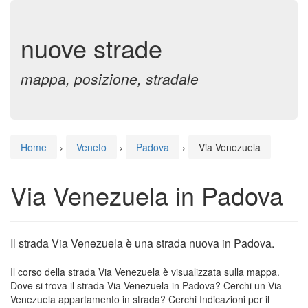
nuove strade
mappa, posizione, stradale
Home
›
Veneto
›
Padova
›
Via Venezuela
Via Venezuela in Padova
Il strada Via Venezuela è una strada nuova in Padova.
Il corso della strada Via Venezuela è visualizzata sulla mappa.
Dove si trova il strada Via Venezuela in Padova? Cerchi un Via
Venezuela appartamento in strada? Cerchi Indicazioni per il