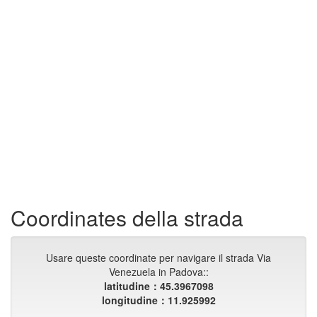
Coordinates della strada
Usare queste coordinate per navigare il strada Via
Venezuela in Padova::
latitudine：45.3967098
longitudine：11.925992