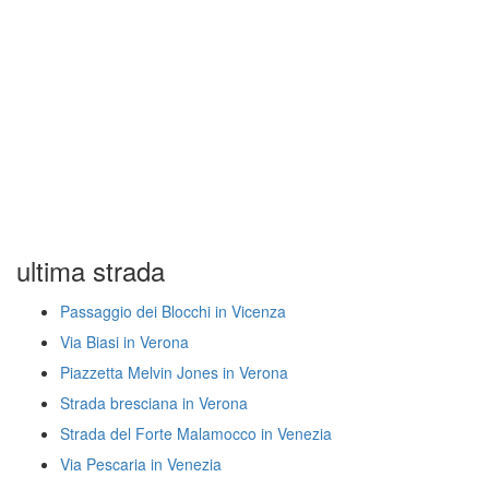
ultima strada
Passaggio dei Blocchi in Vicenza
Via Biasi in Verona
Piazzetta Melvin Jones in Verona
Strada bresciana in Verona
Strada del Forte Malamocco in Venezia
Via Pescaria in Venezia