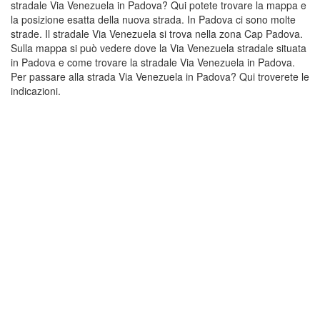
stradale Via Venezuela in Padova? Qui potete trovare la mappa e
la posizione esatta della nuova strada. In Padova ci sono molte
strade. Il stradale Via Venezuela si trova nella zona Cap Padova.
Sulla mappa si può vedere dove la Via Venezuela stradale situata
in Padova e come trovare la stradale Via Venezuela in Padova.
Per passare alla strada Via Venezuela in Padova? Qui troverete le
indicazioni.