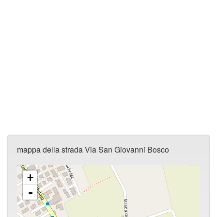
mappa della strada Via San Giovanni Bosco
+
-