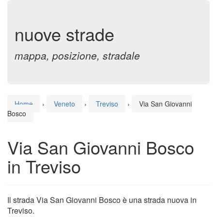
nuove strade
mappa, posizione, stradale
Home
›
Veneto
›
Treviso
›
Via San Giovanni
Bosco
Via San Giovanni Bosco
in Treviso
Il strada Via San Giovanni Bosco è una strada nuova in
Treviso.