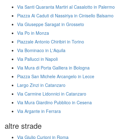
Via Santi Quaranta Martiri al Casalotto in Palermo
Piazza Ai Caduti di Nassiriya in Cinisello Balsamo
Via Giuseppe Saragat in Grosseto
Via Po in Monza
Piazzale Antonio Chiribiri in Torino
Via Bominaco in L'Aquila
Via Pallucci in Napoli
Via Mura di Porta Galliera in Bologna
Piazza San Michele Arcangelo in Lecce
Largo Zinzi in Catanzaro
Via Carmine Lidonnici in Catanzaro
Via Mura Giardino Pubblico in Cesena
Via Argante in Ferrara
altre strade
Via Giulio Curioni in Roma