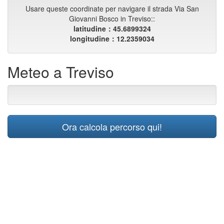
Usare queste coordinate per navigare il strada Via San
Giovanni Bosco in Treviso::
latitudine：45.6899324
longitudine：12.2359034
Meteo a Treviso
Ora calcola percorso qui!