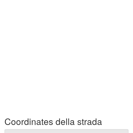
Coordinates della strada