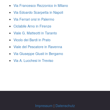
Via Francesco Rezzonico in Milano
Via Edoardo Scarpetta in Napoli
Via Ferrari orsi in Palermo
Ciclabile Arno in Firenze
Viale G. Matteotti in Taranto
Vicolo dei Bardi in Prato
Viale del Pescatore in Ravenna
Via Giuseppe Giusti in Bergamo
Via A. Lucchesi in Treviso
Impressum
|
Datenschutz