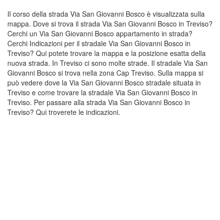
Il corso della strada Via San Giovanni Bosco è visualizzata sulla
mappa. Dove si trova il strada Via San Giovanni Bosco in Treviso?
Cerchi un Via San Giovanni Bosco appartamento in strada?
Cerchi Indicazioni per il stradale Via San Giovanni Bosco in
Treviso? Qui potete trovare la mappa e la posizione esatta della
nuova strada. In Treviso ci sono molte strade. Il stradale Via San
Giovanni Bosco si trova nella zona Cap Treviso. Sulla mappa si
può vedere dove la Via San Giovanni Bosco stradale situata in
Treviso e come trovare la stradale Via San Giovanni Bosco in
Treviso. Per passare alla strada Via San Giovanni Bosco in
Treviso? Qui troverete le indicazioni.