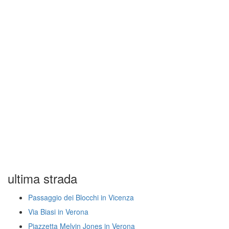
ultima strada
Passaggio dei Blocchi in Vicenza
Via Biasi in Verona
Piazzetta Melvin Jones in Verona