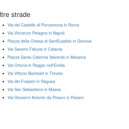
ltre strade
Via del Castello di Porcareccia in Roma
Via Vincenzo Petagna in Napoli
Piazza della Chiesa di SantEusebio in Genova
Via Saverio Fiducia in Catania
Piazza Santa Caterina Valverde in Messina
Via Ortona in Reggio nell'Emilia
Via Vittorio Bachelet in Treviso
Via dei Frassini in Ragusa
Via San Sebastiano in Massa
Via Giovanni Antonio da Pesaro in Pesaro