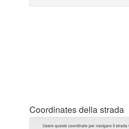
Coordinates della strada
Usare queste coordinate per navigare il strad