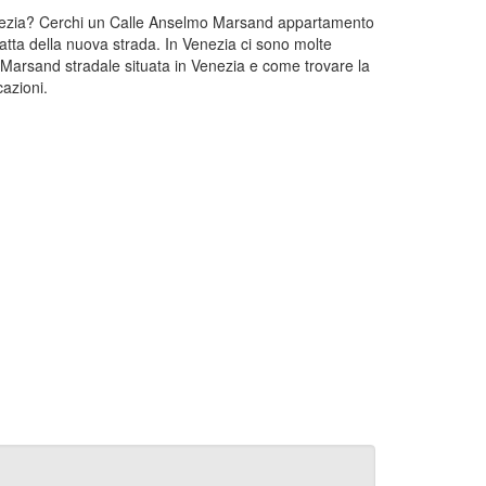
Venezia? Cerchi un Calle Anselmo Marsand appartamento
atta della nuova strada. In Venezia ci sono molte
Marsand stradale situata in Venezia e come trovare la
azioni.