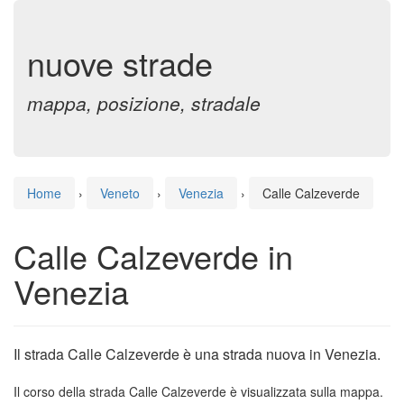
nuove strade
mappa, posizione, stradale
Home
›
Veneto
›
Venezia
›
Calle Calzeverde
Calle Calzeverde in
Venezia
Il strada Calle Calzeverde è una strada nuova in Venezia.
Il corso della strada Calle Calzeverde è visualizzata sulla mappa.