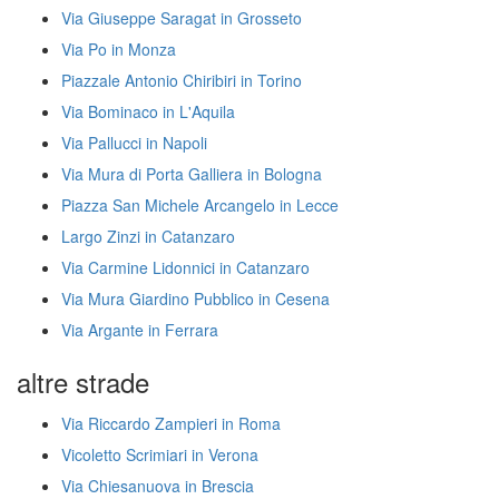
Via Giuseppe Saragat in Grosseto
Via Po in Monza
Piazzale Antonio Chiribiri in Torino
Via Bominaco in L'Aquila
Via Pallucci in Napoli
Via Mura di Porta Galliera in Bologna
Piazza San Michele Arcangelo in Lecce
Largo Zinzi in Catanzaro
Via Carmine Lidonnici in Catanzaro
Via Mura Giardino Pubblico in Cesena
Via Argante in Ferrara
altre strade
Via Riccardo Zampieri in Roma
Vicoletto Scrimiari in Verona
Via Chiesanuova in Brescia