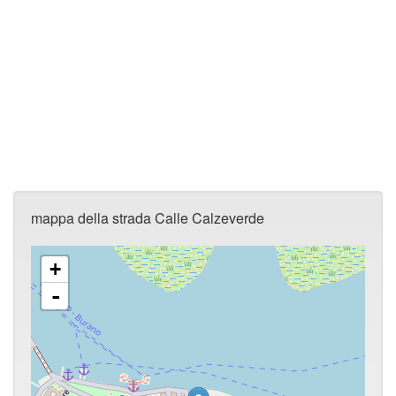
mappa della strada Calle Calzeverde
+
-