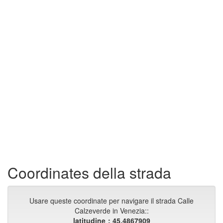
Coordinates della strada
Usare queste coordinate per navigare il strada Calle
Calzeverde in Venezia::
latitudine：45.4867909