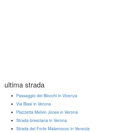
ultima strada
Passaggio dei Blocchi in Vicenza
Via Biasi in Verona
Piazzetta Melvin Jones in Verona
Strada bresciana in Verona
Strada del Forte Malamocco in Venezia