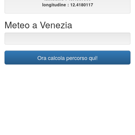
longitudine：12.4180117
Meteo a Venezia
Ora calcola percorso qui!