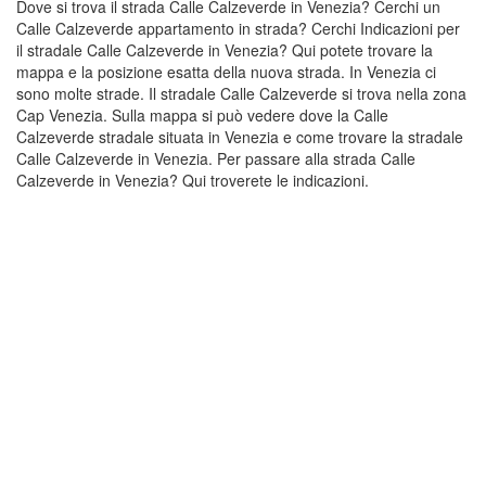
Dove si trova il strada Calle Calzeverde in Venezia? Cerchi un
Calle Calzeverde appartamento in strada? Cerchi Indicazioni per
il stradale Calle Calzeverde in Venezia? Qui potete trovare la
mappa e la posizione esatta della nuova strada. In Venezia ci
sono molte strade. Il stradale Calle Calzeverde si trova nella zona
Cap Venezia. Sulla mappa si può vedere dove la Calle
Calzeverde stradale situata in Venezia e come trovare la stradale
Calle Calzeverde in Venezia. Per passare alla strada Calle
Calzeverde in Venezia? Qui troverete le indicazioni.