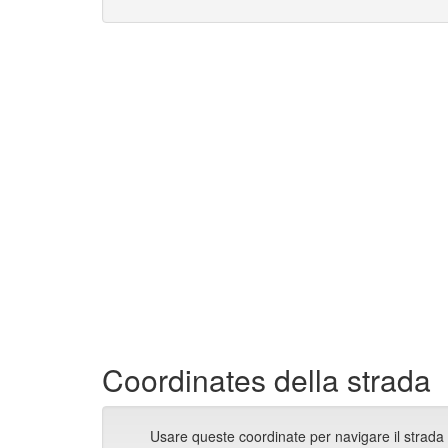
Coordinates della strada
Usare queste coordinate per navigare il strada