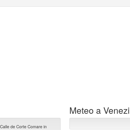
Meteo a Venez
 Calle de Corte Comare in