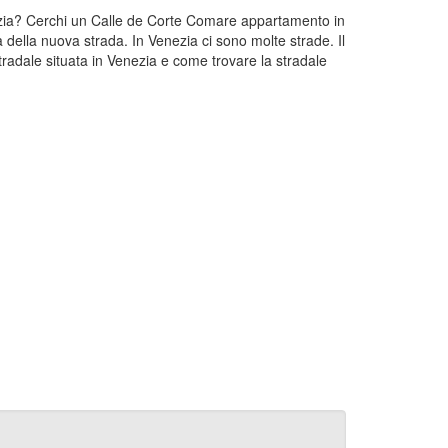
nezia? Cerchi un Calle de Corte Comare appartamento in
 della nuova strada. In Venezia ci sono molte strade. Il
adale situata in Venezia e come trovare la stradale