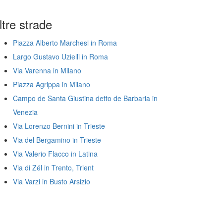
ltre strade
Piazza Alberto Marchesi in Roma
Largo Gustavo Uzielli in Roma
Via Varenna in Milano
Piazza Agrippa in Milano
Campo de Santa Giustina detto de Barbaria in
Venezia
Via Lorenzo Bernini in Trieste
Via del Bergamino in Trieste
Via Valerio Flacco in Latina
Via di Zél in Trento, Trient
Via Varzi in Busto Arsizio