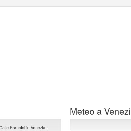
Meteo a Venez
Calle Fornaini in Venezia::