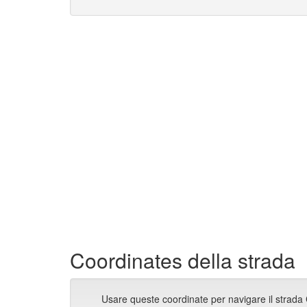
Coordinates della strada
Usare queste coordinate per navigare il strada 