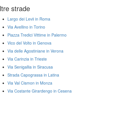
ltre strade
Largo dei Levii in Roma
Via Avellino in Torino
Piazza Tredici Vittime in Palermo
Vico del Volto in Genova
Via delle Agostiniane in Verona
Via Carinzia in Trieste
Via Senigallia in Siracusa
Strada Capograssa in Latina
Via Val Cismon in Monza
Via Costante Girardengo in Cesena