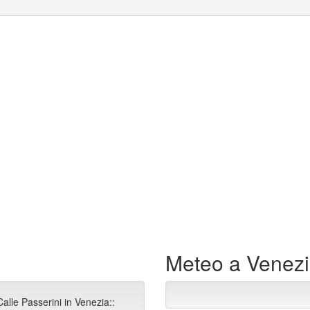
Meteo a Venez
alle Passerini in Venezia::