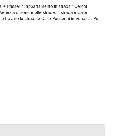
 Calle Passerini appartamento in strada? Cerchi
Venezia ci sono molte strade. Il stradale Calle
e trovare la stradale Calle Passerini in Venezia. Per