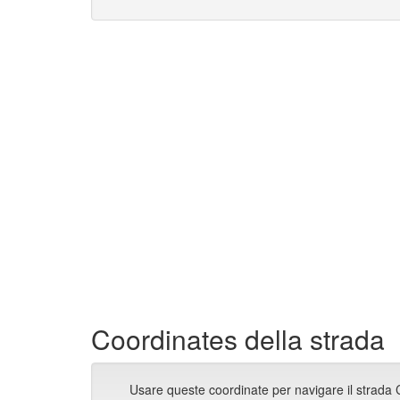
Coordinates della strada
Usare queste coordinate per navigare il strada C