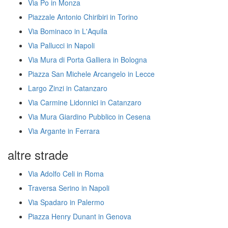
Via Po in Monza
Piazzale Antonio Chiribiri in Torino
Via Bominaco in L'Aquila
Via Pallucci in Napoli
Via Mura di Porta Galliera in Bologna
Piazza San Michele Arcangelo in Lecce
Largo Zinzi in Catanzaro
Via Carmine Lidonnici in Catanzaro
Via Mura Giardino Pubblico in Cesena
Via Argante in Ferrara
altre strade
Via Adolfo Celi in Roma
Traversa Serino in Napoli
Via Spadaro in Palermo
Piazza Henry Dunant in Genova