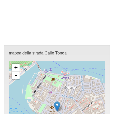
mappa della strada Calle Tonda
+
-