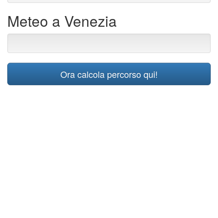
Meteo a Venezia
Ora calcola percorso qui!