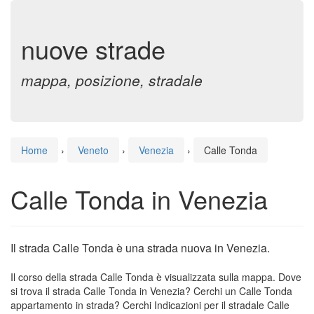
nuove strade
mappa, posizione, stradale
Home
›
Veneto
›
Venezia
›
Calle Tonda
Calle Tonda in Venezia
Il strada Calle Tonda è una strada nuova in Venezia.
Il corso della strada Calle Tonda è visualizzata sulla mappa. Dove
si trova il strada Calle Tonda in Venezia? Cerchi un Calle Tonda
appartamento in strada? Cerchi Indicazioni per il stradale Calle