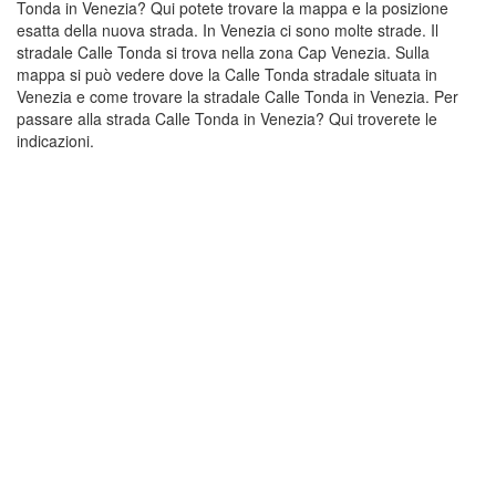
Tonda in Venezia? Qui potete trovare la mappa e la posizione
esatta della nuova strada. In Venezia ci sono molte strade. Il
stradale Calle Tonda si trova nella zona Cap Venezia. Sulla
mappa si può vedere dove la Calle Tonda stradale situata in
Venezia e come trovare la stradale Calle Tonda in Venezia. Per
passare alla strada Calle Tonda in Venezia? Qui troverete le
indicazioni.