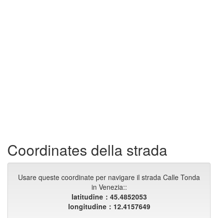
Coordinates della strada
Usare queste coordinate per navigare il strada Calle Tonda
in Venezia::
latitudine：45.4852053
longitudine：12.4157649