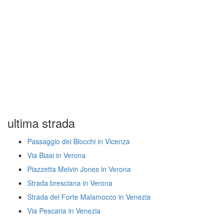
ultima strada
Passaggio dei Blocchi in Vicenza
Via Biasi in Verona
Piazzetta Melvin Jones in Verona
Strada bresciana in Verona
Strada del Forte Malamocco in Venezia
Via Pescaria in Venezia