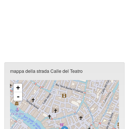
mappa della strada Calle del Teatro
+
-