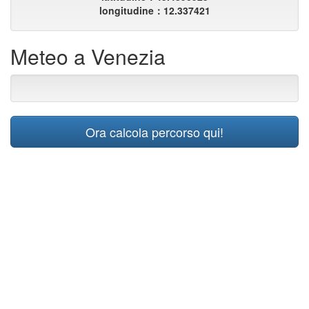
longitudine：12.337421
Meteo a Venezia
Ora calcola percorso qui!