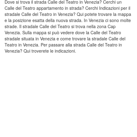
Dove si trova il strada Calle del Teatro in Venezia? Cerchi un
Calle del Teatro appartamento in strada? Cerchi Indicazioni per il
stradale Calle del Teatro in Venezia? Qui potete trovare la mappa
e la posizione esatta della nuova strada. In Venezia ci sono molte
strade. Il stradale Calle del Teatro si trova nella zona Cap
Venezia. Sulla mappa si può vedere dove la Calle del Teatro
stradale situata in Venezia e come trovare la stradale Calle del
Teatro in Venezia. Per passare alla strada Calle del Teatro in
Venezia? Qui troverete le indicazioni.