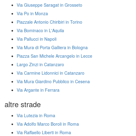
Via Giuseppe Saragat in Grosseto
Via Po in Monza
Piazzale Antonio Chiribiri in Torino
Via Bominaco in L'Aquila
Via Pallucci in Napoli
Via Mura di Porta Galliera in Bologna
Piazza San Michele Arcangelo in Lecce
Largo Zinzi in Catanzaro
Via Carmine Lidonnici in Catanzaro
Via Mura Giardino Pubblico in Cesena
Via Argante in Ferrara
altre strade
Via Lutezia in Roma
Via Adolfo Marco Boroli in Roma
Via Raffaello Liberti in Roma