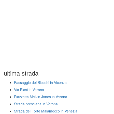
ultima strada
Passaggio dei Blocchi in Vicenza
Via Biasi in Verona
Piazzetta Melvin Jones in Verona
Strada bresciana in Verona
Strada del Forte Malamocco in Venezia