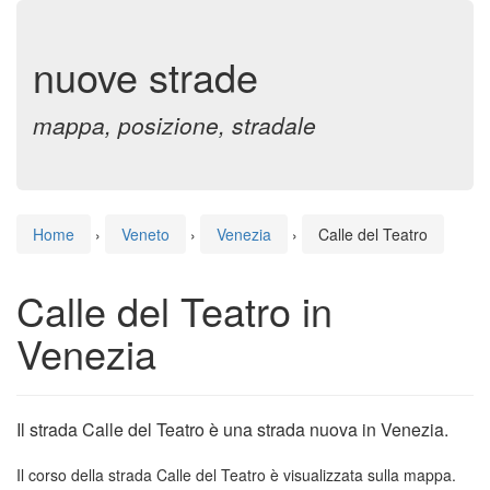
nuove strade
mappa, posizione, stradale
Home
›
Veneto
›
Venezia
›
Calle del Teatro
Calle del Teatro in
Venezia
Il strada Calle del Teatro è una strada nuova in Venezia.
Il corso della strada Calle del Teatro è visualizzata sulla mappa.