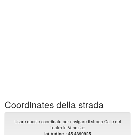
Coordinates della strada
Usare queste coordinate per navigare il strada Calle del
Teatro in Venezia::
latitudine：45.4390925