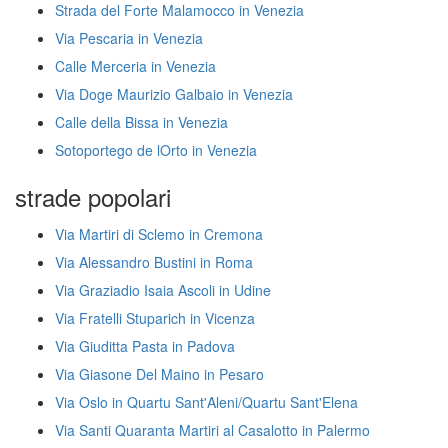
Strada del Forte Malamocco in Venezia
Via Pescaria in Venezia
Calle Merceria in Venezia
Via Doge Maurizio Galbaio in Venezia
Calle della Bissa in Venezia
Sotoportego de lOrto in Venezia
strade popolari
Via Martiri di Sclemo in Cremona
Via Alessandro Bustini in Roma
Via Graziadio Isaia Ascoli in Udine
Via Fratelli Stuparich in Vicenza
Via Giuditta Pasta in Padova
Via Giasone Del Maino in Pesaro
Via Oslo in Quartu Sant'Aleni/Quartu Sant'Elena
Via Santi Quaranta Martiri al Casalotto in Palermo