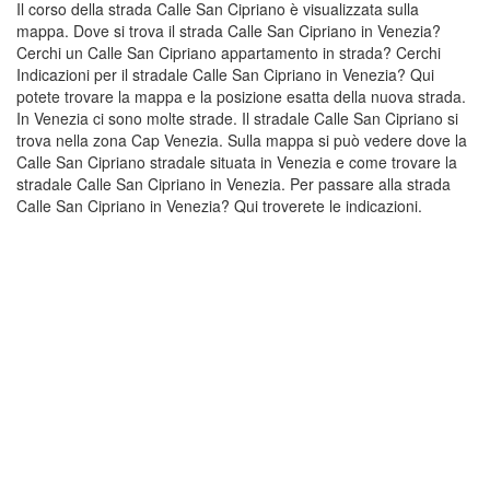
Il corso della strada Calle San Cipriano è visualizzata sulla
mappa. Dove si trova il strada Calle San Cipriano in Venezia?
Cerchi un Calle San Cipriano appartamento in strada? Cerchi
Indicazioni per il stradale Calle San Cipriano in Venezia? Qui
potete trovare la mappa e la posizione esatta della nuova strada.
In Venezia ci sono molte strade. Il stradale Calle San Cipriano si
trova nella zona Cap Venezia. Sulla mappa si può vedere dove la
Calle San Cipriano stradale situata in Venezia e come trovare la
stradale Calle San Cipriano in Venezia. Per passare alla strada
Calle San Cipriano in Venezia? Qui troverete le indicazioni.