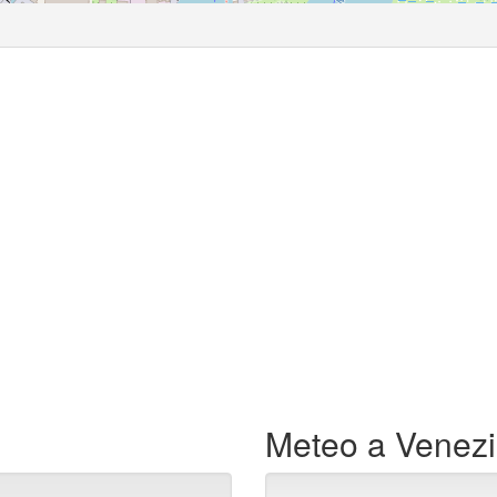
Meteo a Venez