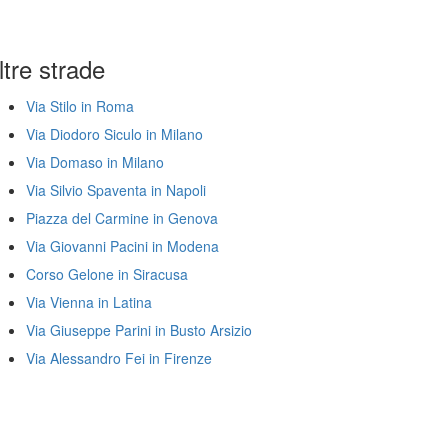
ltre strade
Via Stilo in Roma
Via Diodoro Siculo in Milano
Via Domaso in Milano
Via Silvio Spaventa in Napoli
Piazza del Carmine in Genova
Via Giovanni Pacini in Modena
Corso Gelone in Siracusa
Via Vienna in Latina
Via Giuseppe Parini in Busto Arsizio
Via Alessandro Fei in Firenze