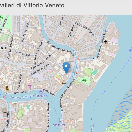
ieri di Vittorio Veneto