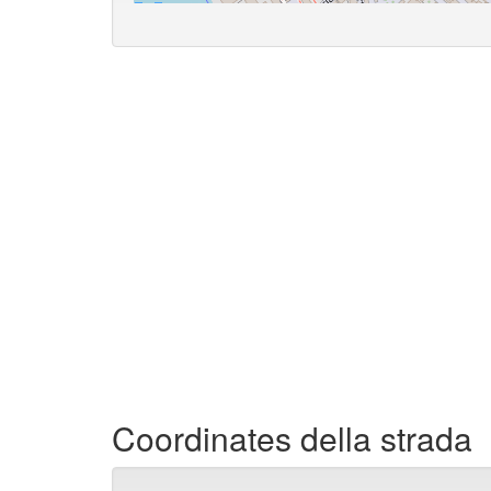
Coordinates della strada