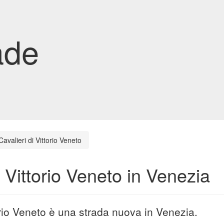
ade
avalieri di Vittorio Veneto
 Vittorio Veneto in Venezia
torio Veneto è una strada nuova in Venezia.