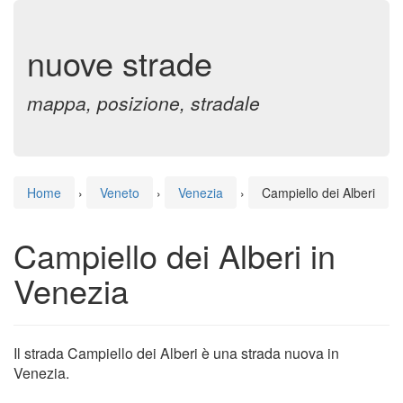
nuove strade
mappa, posizione, stradale
Home
›
Veneto
›
Venezia
›
Campiello dei Alberi
Campiello dei Alberi in
Venezia
Il strada Campiello dei Alberi è una strada nuova in
Venezia.