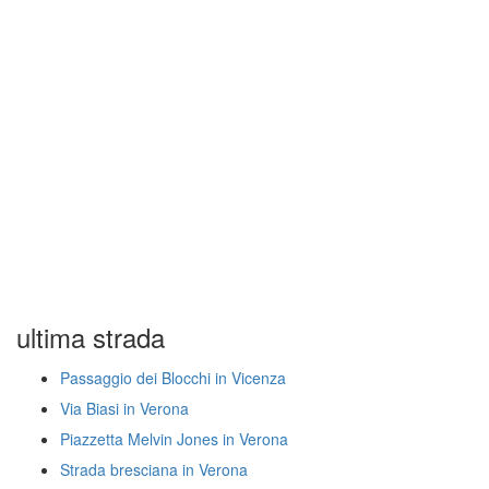
ultima strada
Passaggio dei Blocchi in Vicenza
Via Biasi in Verona
Piazzetta Melvin Jones in Verona
Strada bresciana in Verona