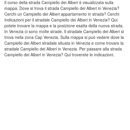
Il corso della strada Campiello dei Alberi è visualizzata sulla
mappa. Dove si trova il strada Campiello dei Alberi in Venezia?
Cerchi un Campiello dei Alberi appartamento in strada? Cerchi
Indicazioni per il stradale Campiello dei Alberi in Venezia? Qui
potete trovare la mappa e la posizione esatta della nuova strada.
In Venezia ci sono molte strade. Il stradale Campiello dei Alberi si
trova nella zona Cap Venezia. Sulla mappa si può vedere dove la
Campiello dei Alberi stradale situata in Venezia e come trovare la
stradale Campiello dei Alberi in Venezia. Per passare alla strada
Campiello dei Alberi in Venezia? Qui troverete le indicazioni.