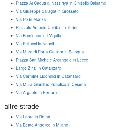
Piazza Ai Caduti di Nassiriya in Cinisello Balsamo
Via Giuseppe Saragat in Grosseto
Via Po in Monza
Piazzale Antonio Chiribiri in Torino
Via Bominaco in L'Aquila
Via Pallucci in Napoli
Via Mura di Porta Galliera in Bologna
Piazza San Michele Arcangelo in Lecce
Largo Zinzi in Catanzaro
Via Carmine Lidonnici in Catanzaro
Via Mura Giardino Pubblico in Cesena
Via Argante in Ferrara
altre strade
Via Labro in Roma
Via Beato Angelico in Milano