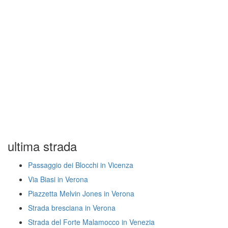
ultima strada
Passaggio dei Blocchi in Vicenza
Via Biasi in Verona
Piazzetta Melvin Jones in Verona
Strada bresciana in Verona
Strada del Forte Malamocco in Venezia