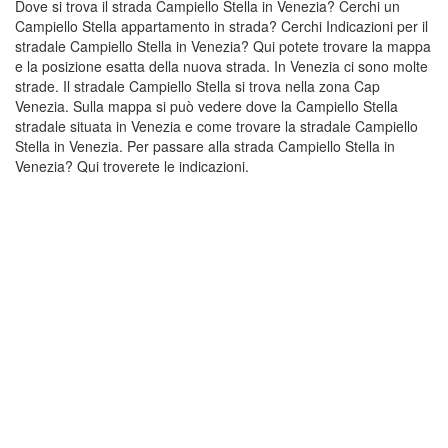
Dove si trova il strada Campiello Stella in Venezia? Cerchi un
Campiello Stella appartamento in strada? Cerchi Indicazioni per il
stradale Campiello Stella in Venezia? Qui potete trovare la mappa
e la posizione esatta della nuova strada. In Venezia ci sono molte
strade. Il stradale Campiello Stella si trova nella zona Cap
Venezia. Sulla mappa si può vedere dove la Campiello Stella
stradale situata in Venezia e come trovare la stradale Campiello
Stella in Venezia. Per passare alla strada Campiello Stella in
Venezia? Qui troverete le indicazioni.