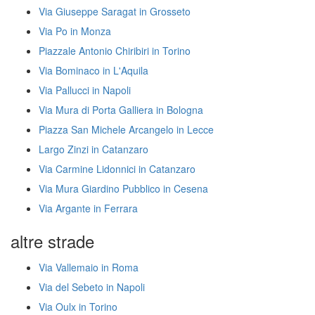
Via Giuseppe Saragat in Grosseto
Via Po in Monza
Piazzale Antonio Chiribiri in Torino
Via Bominaco in L'Aquila
Via Pallucci in Napoli
Via Mura di Porta Galliera in Bologna
Piazza San Michele Arcangelo in Lecce
Largo Zinzi in Catanzaro
Via Carmine Lidonnici in Catanzaro
Via Mura Giardino Pubblico in Cesena
Via Argante in Ferrara
altre strade
Via Vallemaio in Roma
Via del Sebeto in Napoli
Via Oulx in Torino