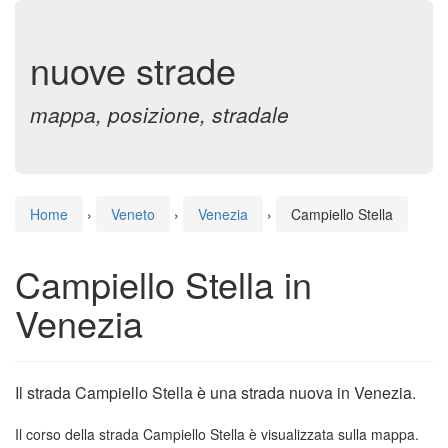
nuove strade
mappa, posizione, stradale
Home
›
Veneto
›
Venezia
›
Campiello Stella
Campiello Stella in
Venezia
Il strada Campiello Stella è una strada nuova in Venezia.
Il corso della strada Campiello Stella è visualizzata sulla mappa.