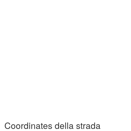
Coordinates della strada