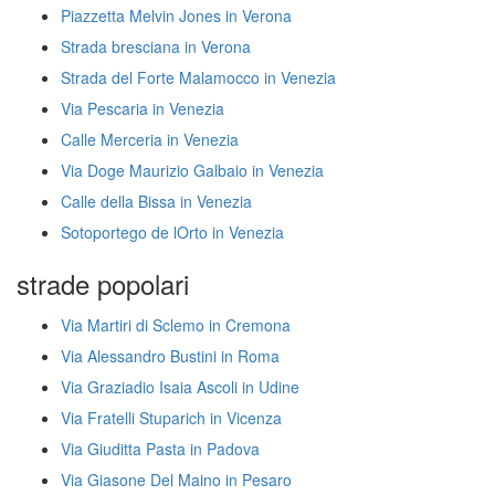
Piazzetta Melvin Jones in Verona
Strada bresciana in Verona
Strada del Forte Malamocco in Venezia
Via Pescaria in Venezia
Calle Merceria in Venezia
Via Doge Maurizio Galbaio in Venezia
Calle della Bissa in Venezia
Sotoportego de lOrto in Venezia
strade popolari
Via Martiri di Sclemo in Cremona
Via Alessandro Bustini in Roma
Via Graziadio Isaia Ascoli in Udine
Via Fratelli Stuparich in Vicenza
Via Giuditta Pasta in Padova
Via Giasone Del Maino in Pesaro