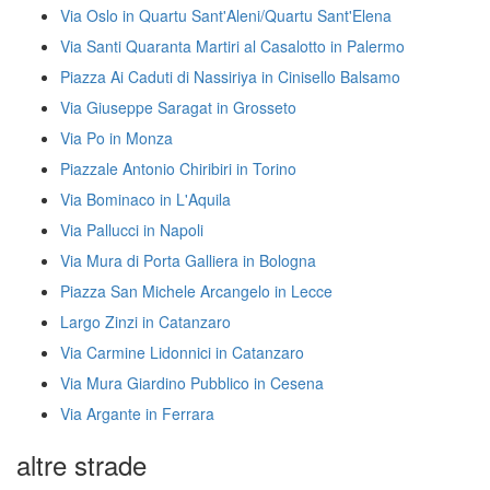
Via Oslo in Quartu Sant'Aleni/Quartu Sant'Elena
Via Santi Quaranta Martiri al Casalotto in Palermo
Piazza Ai Caduti di Nassiriya in Cinisello Balsamo
Via Giuseppe Saragat in Grosseto
Via Po in Monza
Piazzale Antonio Chiribiri in Torino
Via Bominaco in L'Aquila
Via Pallucci in Napoli
Via Mura di Porta Galliera in Bologna
Piazza San Michele Arcangelo in Lecce
Largo Zinzi in Catanzaro
Via Carmine Lidonnici in Catanzaro
Via Mura Giardino Pubblico in Cesena
Via Argante in Ferrara
altre strade