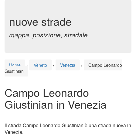
nuove strade
mappa, posizione, stradale
Home
›
Veneto
›
Venezia
›
Campo Leonardo
Giustinian
Campo Leonardo
Giustinian in Venezia
Il strada Campo Leonardo Giustinian è una strada nuova in
Venezia.