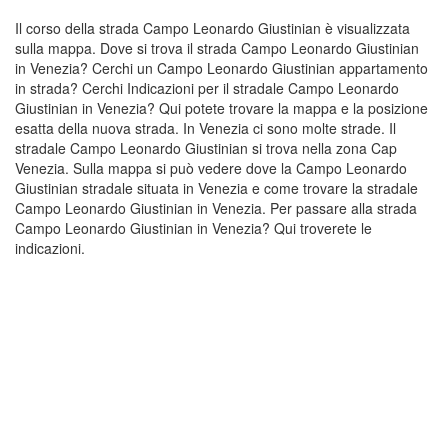
Il corso della strada Campo Leonardo Giustinian è visualizzata
sulla mappa. Dove si trova il strada Campo Leonardo Giustinian
in Venezia? Cerchi un Campo Leonardo Giustinian appartamento
in strada? Cerchi Indicazioni per il stradale Campo Leonardo
Giustinian in Venezia? Qui potete trovare la mappa e la posizione
esatta della nuova strada. In Venezia ci sono molte strade. Il
stradale Campo Leonardo Giustinian si trova nella zona Cap
Venezia. Sulla mappa si può vedere dove la Campo Leonardo
Giustinian stradale situata in Venezia e come trovare la stradale
Campo Leonardo Giustinian in Venezia. Per passare alla strada
Campo Leonardo Giustinian in Venezia? Qui troverete le
indicazioni.