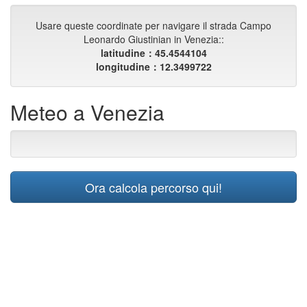
Usare queste coordinate per navigare il strada Campo
Leonardo Giustinian in Venezia::
latitudine：45.4544104
longitudine：12.3499722
Meteo a Venezia
Ora calcola percorso qui!