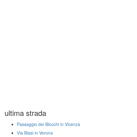
ultima strada
Passaggio dei Blocchi in Vicenza
Via Biasi in Verona