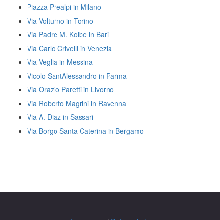
Piazza Prealpi in Milano
Via Volturno in Torino
Via Padre M. Kolbe in Bari
Via Carlo Crivelli in Venezia
Via Veglia in Messina
Vicolo SantAlessandro in Parma
Via Orazio Paretti in Livorno
Via Roberto Magrini in Ravenna
Via A. Diaz in Sassari
Via Borgo Santa Caterina in Bergamo