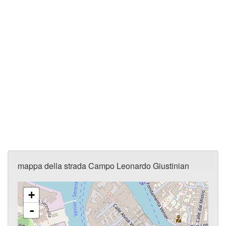
mappa della strada Campo Leonardo Giustinian
+
-