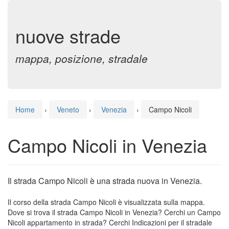
nuove strade
mappa, posizione, stradale
Home
›
Veneto
›
Venezia
›
Campo Nicoli
Campo Nicoli in Venezia
Il strada Campo Nicoli è una strada nuova in Venezia.
Il corso della strada Campo Nicoli è visualizzata sulla mappa.
Dove si trova il strada Campo Nicoli in Venezia? Cerchi un Campo
Nicoli appartamento in strada? Cerchi Indicazioni per il stradale