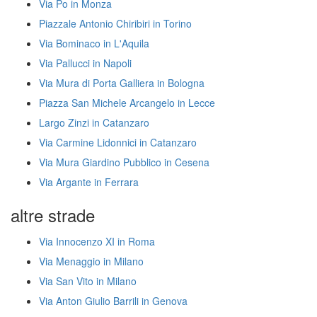
Via Po in Monza
Piazzale Antonio Chiribiri in Torino
Via Bominaco in L'Aquila
Via Pallucci in Napoli
Via Mura di Porta Galliera in Bologna
Piazza San Michele Arcangelo in Lecce
Largo Zinzi in Catanzaro
Via Carmine Lidonnici in Catanzaro
Via Mura Giardino Pubblico in Cesena
Via Argante in Ferrara
altre strade
Via Innocenzo XI in Roma
Via Menaggio in Milano
Via San Vito in Milano
Via Anton Giulio Barrili in Genova