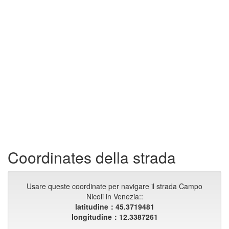
Coordinates della strada
Usare queste coordinate per navigare il strada Campo
Nicoli in Venezia::
latitudine：45.3719481
longitudine：12.3387261