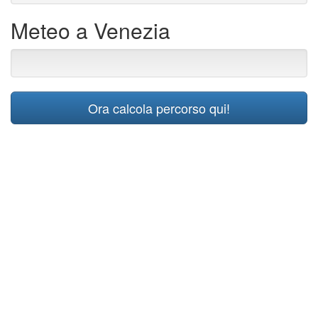
Meteo a Venezia
Ora calcola percorso qui!