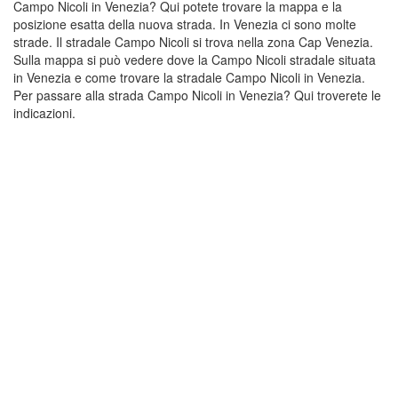
Campo Nicoli in Venezia? Qui potete trovare la mappa e la
posizione esatta della nuova strada. In Venezia ci sono molte
strade. Il stradale Campo Nicoli si trova nella zona Cap Venezia.
Sulla mappa si può vedere dove la Campo Nicoli stradale situata
in Venezia e come trovare la stradale Campo Nicoli in Venezia.
Per passare alla strada Campo Nicoli in Venezia? Qui troverete le
indicazioni.