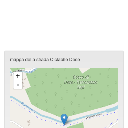
mappa della strada Ciclabile Dese
+
-