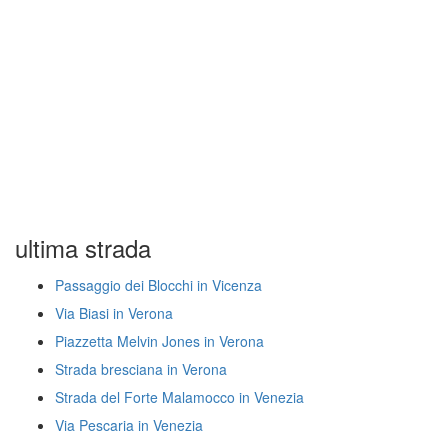
ultima strada
Passaggio dei Blocchi in Vicenza
Via Biasi in Verona
Piazzetta Melvin Jones in Verona
Strada bresciana in Verona
Strada del Forte Malamocco in Venezia
Via Pescaria in Venezia