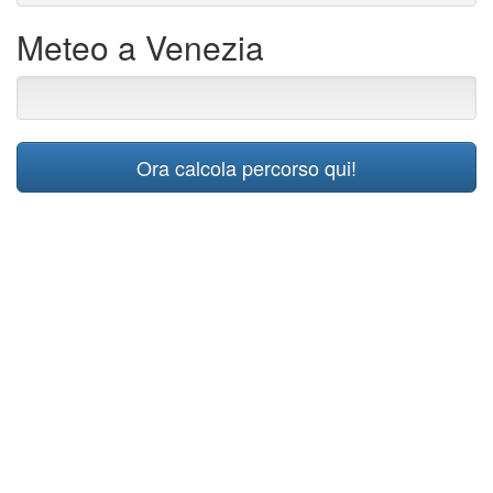
Meteo a Venezia
Ora calcola percorso qui!