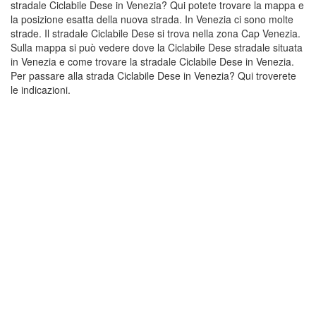
stradale Ciclabile Dese in Venezia? Qui potete trovare la mappa e
la posizione esatta della nuova strada. In Venezia ci sono molte
strade. Il stradale Ciclabile Dese si trova nella zona Cap Venezia.
Sulla mappa si può vedere dove la Ciclabile Dese stradale situata
in Venezia e come trovare la stradale Ciclabile Dese in Venezia.
Per passare alla strada Ciclabile Dese in Venezia? Qui troverete
le indicazioni.