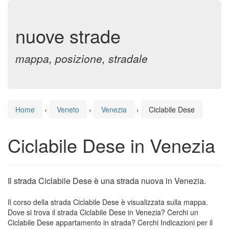
nuove strade
mappa, posizione, stradale
Home
›
Veneto
›
Venezia
›
Ciclabile Dese
Ciclabile Dese in Venezia
Il strada Ciclabile Dese è una strada nuova in Venezia.
Il corso della strada Ciclabile Dese è visualizzata sulla mappa.
Dove si trova il strada Ciclabile Dese in Venezia? Cerchi un
Ciclabile Dese appartamento in strada? Cerchi Indicazioni per il