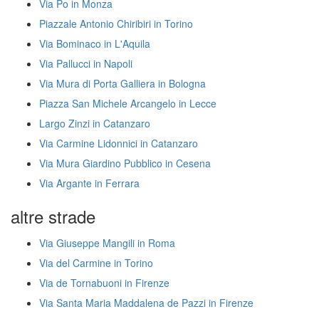
Via Po in Monza
Piazzale Antonio Chiribiri in Torino
Via Bominaco in L'Aquila
Via Pallucci in Napoli
Via Mura di Porta Galliera in Bologna
Piazza San Michele Arcangelo in Lecce
Largo Zinzi in Catanzaro
Via Carmine Lidonnici in Catanzaro
Via Mura Giardino Pubblico in Cesena
Via Argante in Ferrara
altre strade
Via Giuseppe Mangili in Roma
Via del Carmine in Torino
Via de Tornabuoni in Firenze
Via Santa Maria Maddalena de Pazzi in Firenze