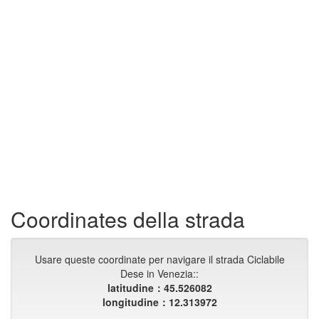
Coordinates della strada
Usare queste coordinate per navigare il strada Ciclabile
Dese in Venezia::
latitudine：45.526082
longitudine：12.313972