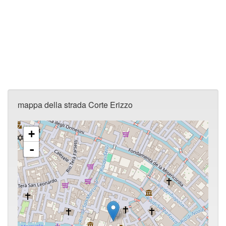
mappa della strada Corte Erizzo
+
-