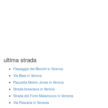
ultima strada
Passaggio dei Blocchi in Vicenza
Via Biasi in Verona
Piazzetta Melvin Jones in Verona
Strada bresciana in Verona
Strada del Forte Malamocco in Venezia
Via Pescaria in Venezia