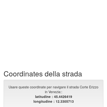
Coordinates della strada
Usare queste coordinate per navigare il strada Corte Erizzo
in Venezia::
latitudine：45.4426419
longitudine：12.3305713