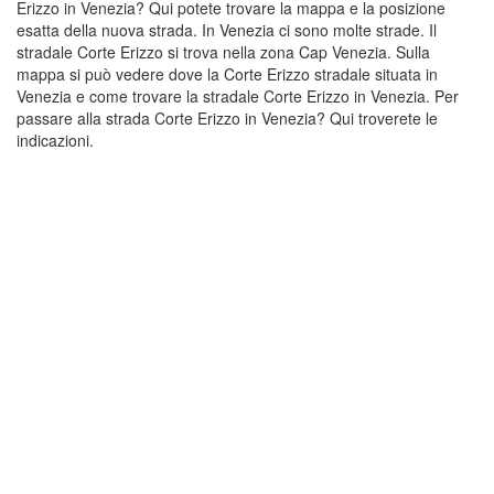
Erizzo in Venezia? Qui potete trovare la mappa e la posizione
esatta della nuova strada. In Venezia ci sono molte strade. Il
stradale Corte Erizzo si trova nella zona Cap Venezia. Sulla
mappa si può vedere dove la Corte Erizzo stradale situata in
Venezia e come trovare la stradale Corte Erizzo in Venezia. Per
passare alla strada Corte Erizzo in Venezia? Qui troverete le
indicazioni.