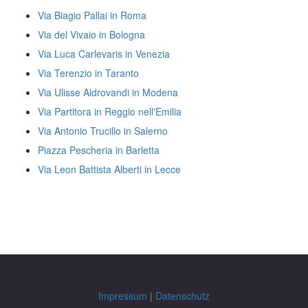
Via Biagio Pallai in Roma
Via del Vivaio in Bologna
Via Luca Carlevaris in Venezia
Via Terenzio in Taranto
Via Ulisse Aldrovandi in Modena
Via Partitora in Reggio nell'Emilia
Via Antonio Trucillo in Salerno
Piazza Pescheria in Barletta
Via Leon Battista Alberti in Lecce
Impressum
|
Datenschutz