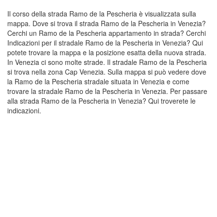
Il corso della strada Ramo de la Pescheria è visualizzata sulla
mappa. Dove si trova il strada Ramo de la Pescheria in Venezia?
Cerchi un Ramo de la Pescheria appartamento in strada? Cerchi
Indicazioni per il stradale Ramo de la Pescheria in Venezia? Qui
potete trovare la mappa e la posizione esatta della nuova strada.
In Venezia ci sono molte strade. Il stradale Ramo de la Pescheria
si trova nella zona Cap Venezia. Sulla mappa si può vedere dove
la Ramo de la Pescheria stradale situata in Venezia e come
trovare la stradale Ramo de la Pescheria in Venezia. Per passare
alla strada Ramo de la Pescheria in Venezia? Qui troverete le
indicazioni.