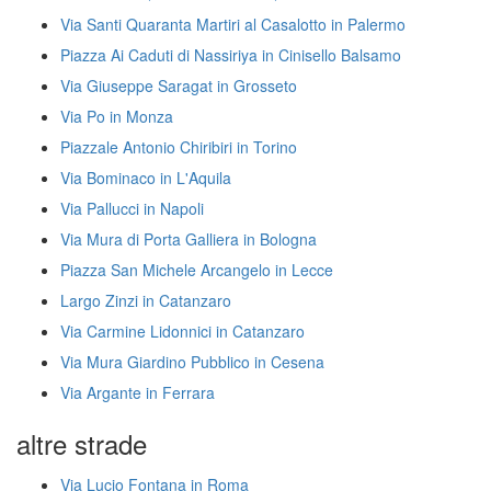
Via Santi Quaranta Martiri al Casalotto in Palermo
Piazza Ai Caduti di Nassiriya in Cinisello Balsamo
Via Giuseppe Saragat in Grosseto
Via Po in Monza
Piazzale Antonio Chiribiri in Torino
Via Bominaco in L'Aquila
Via Pallucci in Napoli
Via Mura di Porta Galliera in Bologna
Piazza San Michele Arcangelo in Lecce
Largo Zinzi in Catanzaro
Via Carmine Lidonnici in Catanzaro
Via Mura Giardino Pubblico in Cesena
Via Argante in Ferrara
altre strade
Via Lucio Fontana in Roma