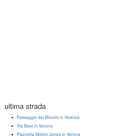
ultima strada
Passaggio dei Blocchi in Vicenza
Via Biasi in Verona
Piazzetta Melvin Jones in Verona