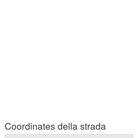
Coordinates della strada