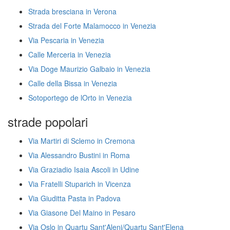
Strada bresciana in Verona
Strada del Forte Malamocco in Venezia
Via Pescaria in Venezia
Calle Merceria in Venezia
Via Doge Maurizio Galbaio in Venezia
Calle della Bissa in Venezia
Sotoportego de lOrto in Venezia
strade popolari
Via Martiri di Sclemo in Cremona
Via Alessandro Bustini in Roma
Via Graziadio Isaia Ascoli in Udine
Via Fratelli Stuparich in Vicenza
Via Giuditta Pasta in Padova
Via Giasone Del Maino in Pesaro
Via Oslo in Quartu Sant'Aleni/Quartu Sant'Elena