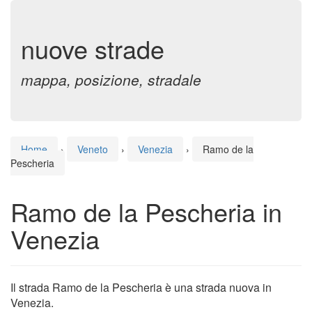
nuove strade
mappa, posizione, stradale
Home
›
Veneto
›
Venezia
›
Ramo de la
Pescheria
Ramo de la Pescheria in
Venezia
Il strada Ramo de la Pescheria è una strada nuova in
Venezia.