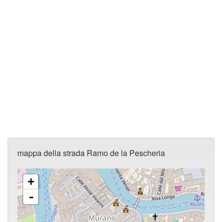
mappa della strada Ramo de la Pescheria
+
-