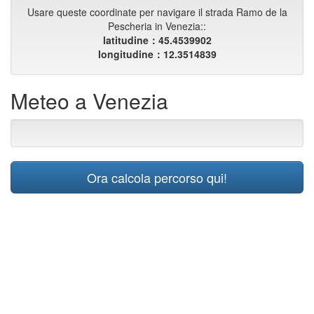
Usare queste coordinate per navigare il strada Ramo de la
Pescheria in Venezia::
latitudine：45.4539902
longitudine：12.3514839
Meteo a Venezia
Ora calcola percorso qui!