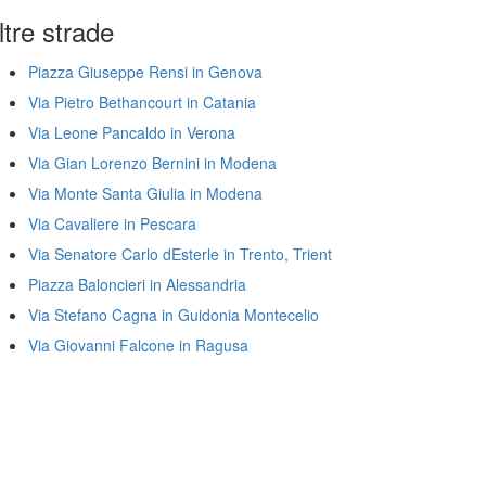
ltre strade
Piazza Giuseppe Rensi in Genova
Via Pietro Bethancourt in Catania
Via Leone Pancaldo in Verona
Via Gian Lorenzo Bernini in Modena
Via Monte Santa Giulia in Modena
Via Cavaliere in Pescara
Via Senatore Carlo dEsterle in Trento, Trient
Piazza Baloncieri in Alessandria
Via Stefano Cagna in Guidonia Montecelio
Via Giovanni Falcone in Ragusa