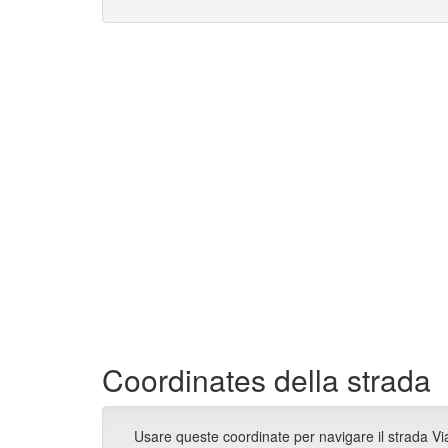
Coordinates della strada
Usare queste coordinate per navigare il strada Vi