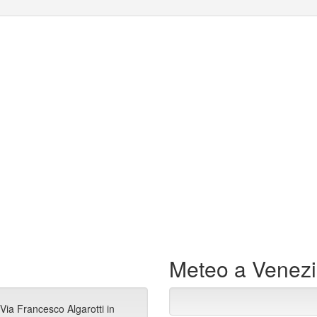
Meteo a Venez
Via Francesco Algarotti in