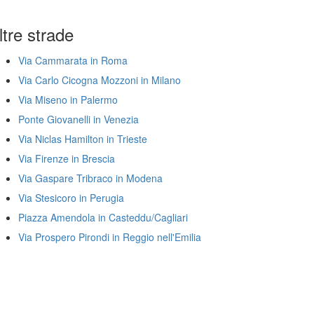
ltre strade
Via Cammarata in Roma
Via Carlo Cicogna Mozzoni in Milano
Via Miseno in Palermo
Ponte Giovanelli in Venezia
Via Niclas Hamilton in Trieste
Via Firenze in Brescia
Via Gaspare Tribraco in Modena
Via Stesicoro in Perugia
Piazza Amendola in Casteddu/Cagliari
Via Prospero Pirondi in Reggio nell'Emilia