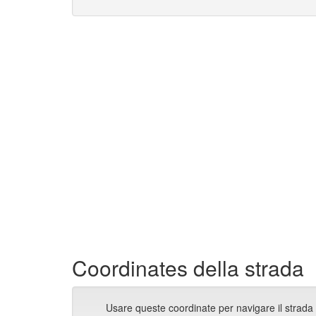
Coordinates della strada
Usare queste coordinate per navigare il strada 