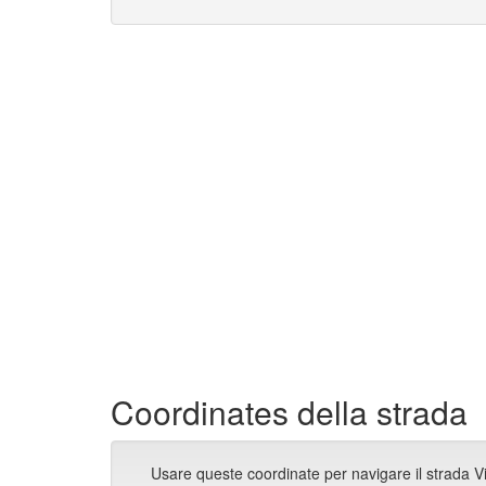
Coordinates della strada
Usare queste coordinate per navigare il strada V