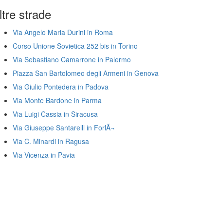
ltre strade
Via Angelo Maria Durini in Roma
Corso Unione Sovietica 252 bis in Torino
Via Sebastiano Camarrone in Palermo
Piazza San Bartolomeo degli Armeni in Genova
Via Giulio Pontedera in Padova
Via Monte Bardone in Parma
Via Luigi Cassia in Siracusa
Via Giuseppe Santarelli in ForlÃ¬
Via C. Minardi in Ragusa
Via Vicenza in Pavia