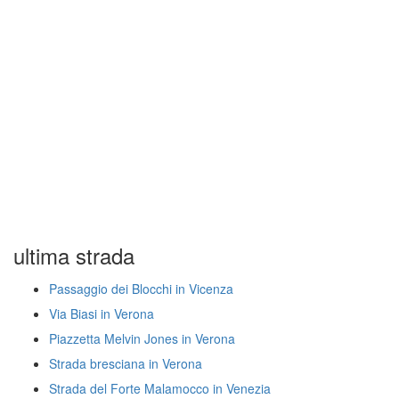
ultima strada
Passaggio dei Blocchi in Vicenza
Via Biasi in Verona
Piazzetta Melvin Jones in Verona
Strada bresciana in Verona
Strada del Forte Malamocco in Venezia