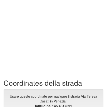
Coordinates della strada
Usare queste coordinate per navigare il strada Via Teresa
Casati in Venezia::
latitudine：45.4817691