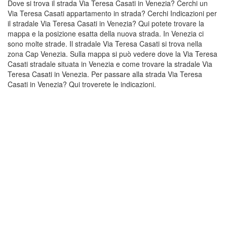
Dove si trova il strada Via Teresa Casati in Venezia? Cerchi un
Via Teresa Casati appartamento in strada? Cerchi Indicazioni per
il stradale Via Teresa Casati in Venezia? Qui potete trovare la
mappa e la posizione esatta della nuova strada. In Venezia ci
sono molte strade. Il stradale Via Teresa Casati si trova nella
zona Cap Venezia. Sulla mappa si può vedere dove la Via Teresa
Casati stradale situata in Venezia e come trovare la stradale Via
Teresa Casati in Venezia. Per passare alla strada Via Teresa
Casati in Venezia? Qui troverete le indicazioni.