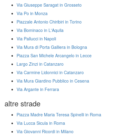
Via Giuseppe Saragat in Grosseto
Via Po in Monza
Piazzale Antonio Chiribiri in Torino
Via Bominaco in L'Aquila
Via Pallucci in Napoli
Via Mura di Porta Galliera in Bologna
Piazza San Michele Arcangelo in Lecce
Largo Zinzi in Catanzaro
Via Carmine Lidonnici in Catanzaro
Via Mura Giardino Pubblico in Cesena
Via Argante in Ferrara
altre strade
Piazza Madre Maria Teresa Spinelli in Roma
Via Lucca Sicula in Roma
Via Giovanni Ricordi in Milano