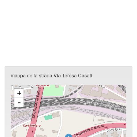
mappa della strada Via Teresa Casati
+
-