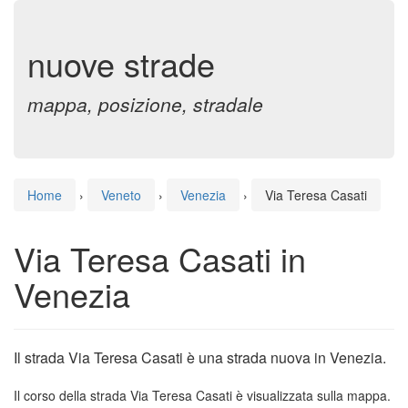
nuove strade
mappa, posizione, stradale
Home
›
Veneto
›
Venezia
›
Via Teresa Casati
Via Teresa Casati in
Venezia
Il strada Via Teresa Casati è una strada nuova in Venezia.
Il corso della strada Via Teresa Casati è visualizzata sulla mappa.