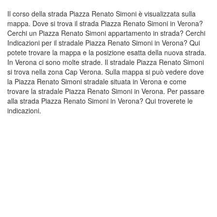
Il corso della strada Piazza Renato Simoni è visualizzata sulla
mappa. Dove si trova il strada Piazza Renato Simoni in Verona?
Cerchi un Piazza Renato Simoni appartamento in strada? Cerchi
Indicazioni per il stradale Piazza Renato Simoni in Verona? Qui
potete trovare la mappa e la posizione esatta della nuova strada.
In Verona ci sono molte strade. Il stradale Piazza Renato Simoni
si trova nella zona Cap Verona. Sulla mappa si può vedere dove
la Piazza Renato Simoni stradale situata in Verona e come
trovare la stradale Piazza Renato Simoni in Verona. Per passare
alla strada Piazza Renato Simoni in Verona? Qui troverete le
indicazioni.