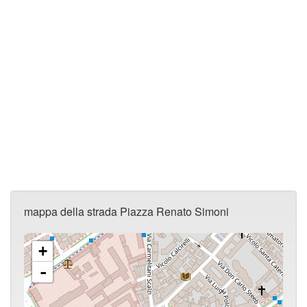
mappa della strada Piazza Renato Simoni
+
-