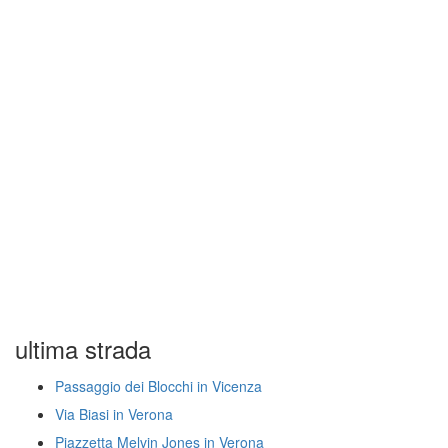
ultima strada
Passaggio dei Blocchi in Vicenza
Via Biasi in Verona
Piazzetta Melvin Jones in Verona