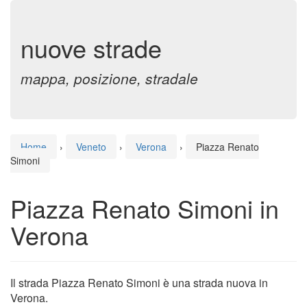
nuove strade
mappa, posizione, stradale
Home
›
Veneto
›
Verona
›
Piazza Renato
Simoni
Piazza Renato Simoni in
Verona
Il strada Piazza Renato Simoni è una strada nuova in
Verona.