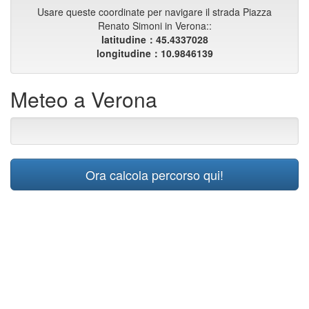
Usare queste coordinate per navigare il strada Piazza
Renato Simoni in Verona::
latitudine：45.4337028
longitudine：10.9846139
Meteo a Verona
Ora calcola percorso qui!