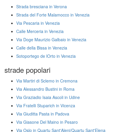
Strada bresciana in Verona
Strada del Forte Malamocco in Venezia
Via Pescaria in Venezia
Calle Merceria in Venezia
Via Doge Maurizio Galbaio in Venezia
Calle della Bissa in Venezia
Sotoportego de lOrto in Venezia
strade popolari
Via Martiri di Sclemo in Cremona
Via Alessandro Bustini in Roma
Via Graziadio Isaia Ascoli in Udine
Via Fratelli Stuparich in Vicenza
Via Giuditta Pasta in Padova
Via Giasone Del Maino in Pesaro
Via Oslo in Quartu Sant'Aleni/Quartu Sant'Elena