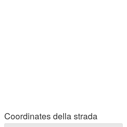
Coordinates della strada