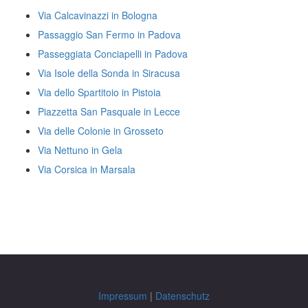
Via Calcavinazzi in Bologna
Passaggio San Fermo in Padova
Passeggiata Conciapelli in Padova
Via Isole della Sonda in Siracusa
Via dello Spartitoio in Pistoia
Piazzetta San Pasquale in Lecce
Via delle Colonie in Grosseto
Via Nettuno in Gela
Via Corsica in Marsala
Impressum
|
Datenschutz