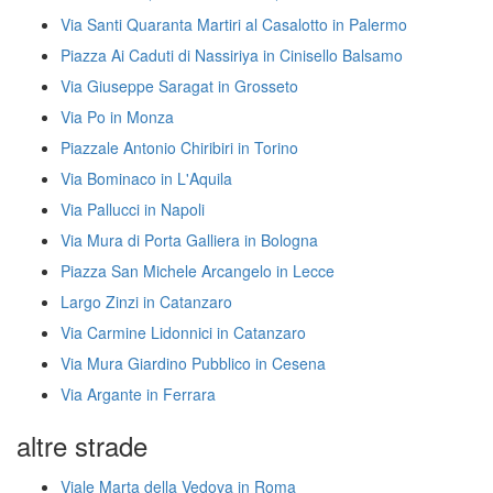
Via Santi Quaranta Martiri al Casalotto in Palermo
Piazza Ai Caduti di Nassiriya in Cinisello Balsamo
Via Giuseppe Saragat in Grosseto
Via Po in Monza
Piazzale Antonio Chiribiri in Torino
Via Bominaco in L'Aquila
Via Pallucci in Napoli
Via Mura di Porta Galliera in Bologna
Piazza San Michele Arcangelo in Lecce
Largo Zinzi in Catanzaro
Via Carmine Lidonnici in Catanzaro
Via Mura Giardino Pubblico in Cesena
Via Argante in Ferrara
altre strade
Viale Marta della Vedova in Roma