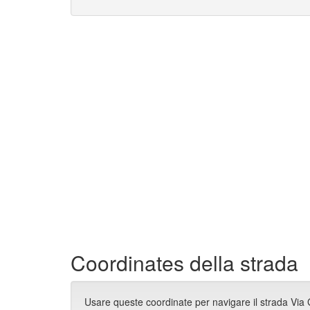
Coordinates della strada
Usare queste coordinate per navigare il strada Via 