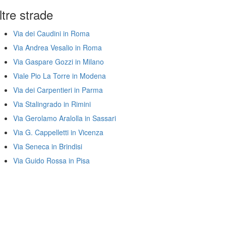
ltre strade
Via dei Caudini in Roma
Via Andrea Vesalio in Roma
Via Gaspare Gozzi in Milano
Viale Pio La Torre in Modena
Via dei Carpentieri in Parma
Via Stalingrado in Rimini
Via Gerolamo Aralolla in Sassari
Via G. Cappelletti in Vicenza
Via Seneca in Brindisi
Via Guido Rossa in Pisa