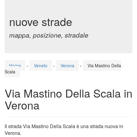
nuove strade
mappa, posizione, stradale
Home
›
Veneto
›
Verona
›
Via Mastino Della
Scala
Via Mastino Della Scala in
Verona
Il strada Via Mastino Della Scala è una strada nuova in
Verona.