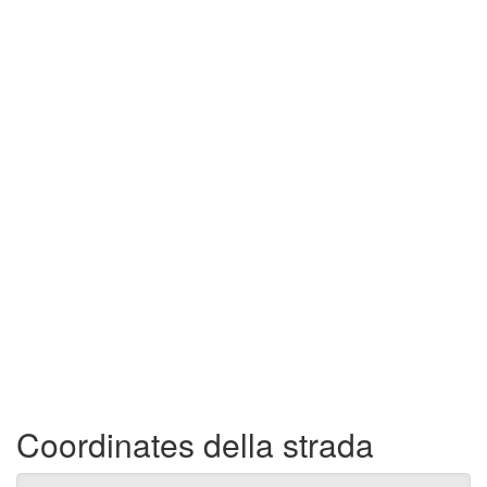
Coordinates della strada