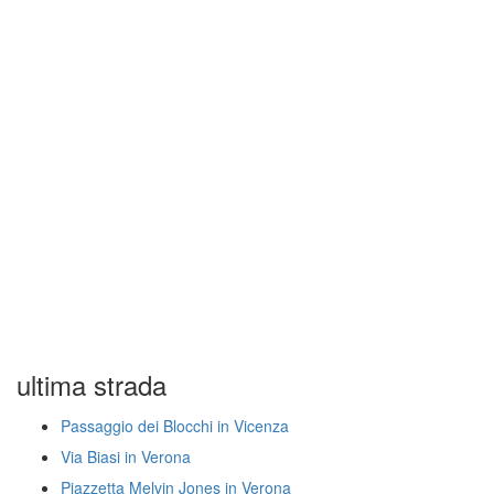
ultima strada
Passaggio dei Blocchi in Vicenza
Via Biasi in Verona
Piazzetta Melvin Jones in Verona