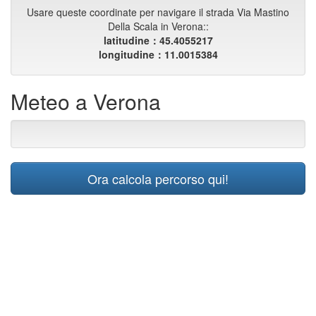
Usare queste coordinate per navigare il strada Via Mastino
Della Scala in Verona::
latitudine：45.4055217
longitudine：11.0015384
Meteo a Verona
Ora calcola percorso qui!