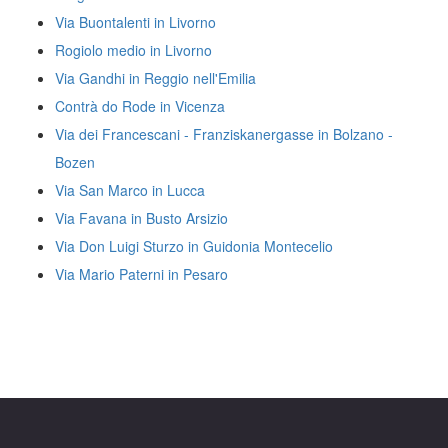
Via Buontalenti in Livorno
Rogiolo medio in Livorno
Via Gandhi in Reggio nell'Emilia
Contrà do Rode in Vicenza
Via dei Francescani - Franziskanergasse in Bolzano -
Bozen
Via San Marco in Lucca
Via Favana in Busto Arsizio
Via Don Luigi Sturzo in Guidonia Montecelio
Via Mario Paterni in Pesaro