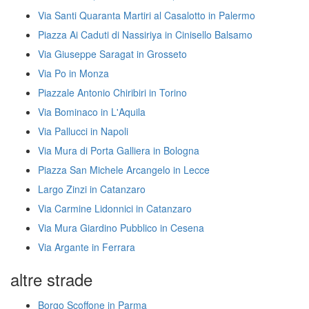
Via Santi Quaranta Martiri al Casalotto in Palermo
Piazza Ai Caduti di Nassiriya in Cinisello Balsamo
Via Giuseppe Saragat in Grosseto
Via Po in Monza
Piazzale Antonio Chiribiri in Torino
Via Bominaco in L'Aquila
Via Pallucci in Napoli
Via Mura di Porta Galliera in Bologna
Piazza San Michele Arcangelo in Lecce
Largo Zinzi in Catanzaro
Via Carmine Lidonnici in Catanzaro
Via Mura Giardino Pubblico in Cesena
Via Argante in Ferrara
altre strade
Borgo Scoffone in Parma