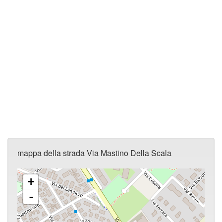
mappa della strada Via Mastino Della Scala
+
-