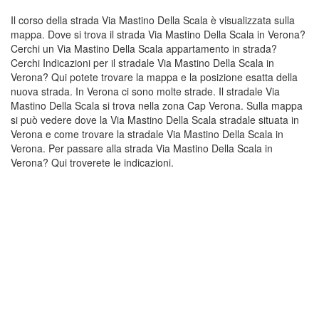
Il corso della strada Via Mastino Della Scala è visualizzata sulla
mappa. Dove si trova il strada Via Mastino Della Scala in Verona?
Cerchi un Via Mastino Della Scala appartamento in strada?
Cerchi Indicazioni per il stradale Via Mastino Della Scala in
Verona? Qui potete trovare la mappa e la posizione esatta della
nuova strada. In Verona ci sono molte strade. Il stradale Via
Mastino Della Scala si trova nella zona Cap Verona. Sulla mappa
si può vedere dove la Via Mastino Della Scala stradale situata in
Verona e come trovare la stradale Via Mastino Della Scala in
Verona. Per passare alla strada Via Mastino Della Scala in
Verona? Qui troverete le indicazioni.