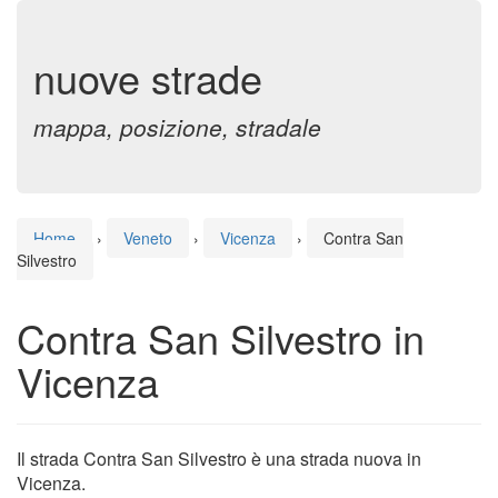
nuove strade
mappa, posizione, stradale
Home
›
Veneto
›
Vicenza
›
Contra San
Silvestro
Contra San Silvestro in
Vicenza
Il strada Contra San Silvestro è una strada nuova in
Vicenza.