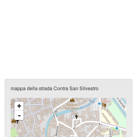
mappa della strada Contra San Silvestro
+
-