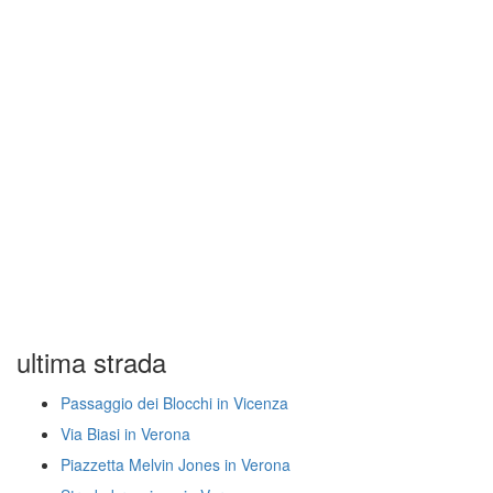
ultima strada
Passaggio dei Blocchi in Vicenza
Via Biasi in Verona
Piazzetta Melvin Jones in Verona