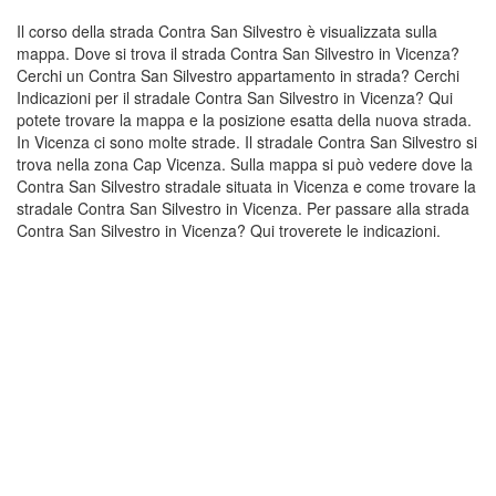
Il corso della strada Contra San Silvestro è visualizzata sulla
mappa. Dove si trova il strada Contra San Silvestro in Vicenza?
Cerchi un Contra San Silvestro appartamento in strada? Cerchi
Indicazioni per il stradale Contra San Silvestro in Vicenza? Qui
potete trovare la mappa e la posizione esatta della nuova strada.
In Vicenza ci sono molte strade. Il stradale Contra San Silvestro si
trova nella zona Cap Vicenza. Sulla mappa si può vedere dove la
Contra San Silvestro stradale situata in Vicenza e come trovare la
stradale Contra San Silvestro in Vicenza. Per passare alla strada
Contra San Silvestro in Vicenza? Qui troverete le indicazioni.