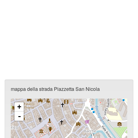
mappa della strada Piazzetta San Nicola
+
-