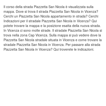
Il corso della strada Piazzetta San Nicola è visualizzata sulla
mappa. Dove si trova il strada Piazzetta San Nicola in Vicenza?
Cerchi un Piazzetta San Nicola appartamento in strada? Cerchi
Indicazioni per il stradale Piazzetta San Nicola in Vicenza? Qui
potete trovare la mappa e la posizione esatta della nuova strada.
In Vicenza ci sono molte strade. Il stradale Piazzetta San Nicola si
trova nella zona Cap Vicenza. Sulla mappa si può vedere dove la
Piazzetta San Nicola stradale situata in Vicenza e come trovare la
stradale Piazzetta San Nicola in Vicenza. Per passare alla strada
Piazzetta San Nicola in Vicenza? Qui troverete le indicazioni.