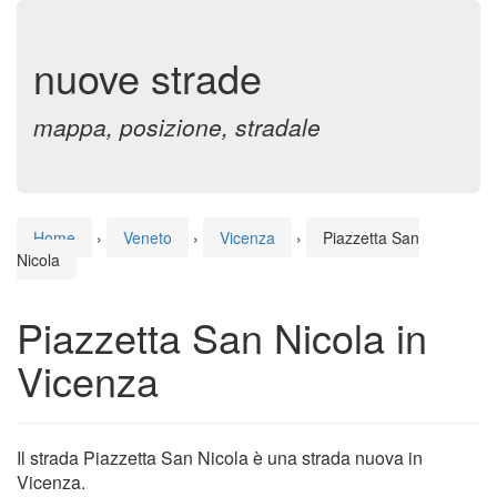
nuove strade
mappa, posizione, stradale
Home
›
Veneto
›
Vicenza
›
Piazzetta San
Nicola
Piazzetta San Nicola in
Vicenza
Il strada Piazzetta San Nicola è una strada nuova in
Vicenza.