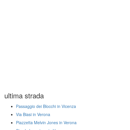
ultima strada
Passaggio dei Blocchi in Vicenza
Via Biasi in Verona
Piazzetta Melvin Jones in Verona