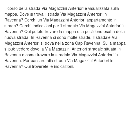
Il corso della strada Via Magazzini Anteriori è visualizzata sulla
mappa. Dove si trova il strada Via Magazzini Anteriori in
Ravenna? Cerchi un Via Magazzini Anteriori appartamento in
strada? Cerchi Indicazioni per il stradale Via Magazzini Anteriori in
Ravenna? Qui potete trovare la mappa e la posizione esatta della
nuova strada. In Ravenna ci sono molte strade. Il stradale Via
Magazzini Anteriori si trova nella zona Cap Ravenna. Sulla mappa
si può vedere dove la Via Magazzini Anteriori stradale situata in
Ravenna e come trovare la stradale Via Magazzini Anteriori in
Ravenna. Per passare alla strada Via Magazzini Anteriori in
Ravenna? Qui troverete le indicazioni.