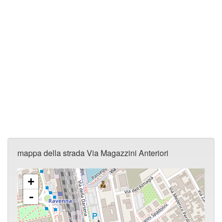
mappa della strada Via Magazzini Anteriori
+
-