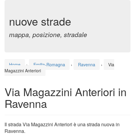
nuove strade
mappa, posizione, stradale
Home
›
Emilia-Romagna
›
Ravenna
›
Via
Magazzini Anteriori
Via Magazzini Anteriori in
Ravenna
Il strada Via Magazzini Anteriori è una strada nuova in
Ravenna.