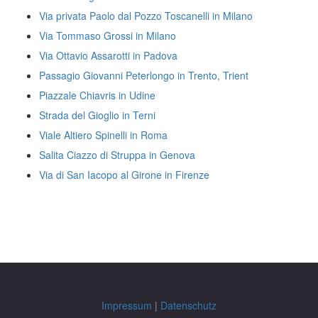
Via privata Paolo dal Pozzo Toscanelli in Milano
Via Tommaso Grossi in Milano
Via Ottavio Assarotti in Padova
Passagio Giovanni Peterlongo in Trento, Trient
Piazzale Chiavris in Udine
Strada del Gioglio in Terni
Viale Altiero Spinelli in Roma
Salita Ciazzo di Struppa in Genova
Via di San Iacopo al Girone in Firenze
Impressum
|
Datenschutz