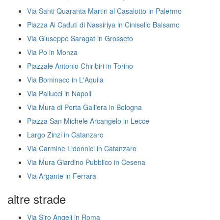
Via Santi Quaranta Martiri al Casalotto in Palermo
Piazza Ai Caduti di Nassiriya in Cinisello Balsamo
Via Giuseppe Saragat in Grosseto
Via Po in Monza
Piazzale Antonio Chiribiri in Torino
Via Bominaco in L'Aquila
Via Pallucci in Napoli
Via Mura di Porta Galliera in Bologna
Piazza San Michele Arcangelo in Lecce
Largo Zinzi in Catanzaro
Via Carmine Lidonnici in Catanzaro
Via Mura Giardino Pubblico in Cesena
Via Argante in Ferrara
altre strade
Via Siro Angeli in Roma