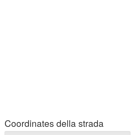
Coordinates della strada