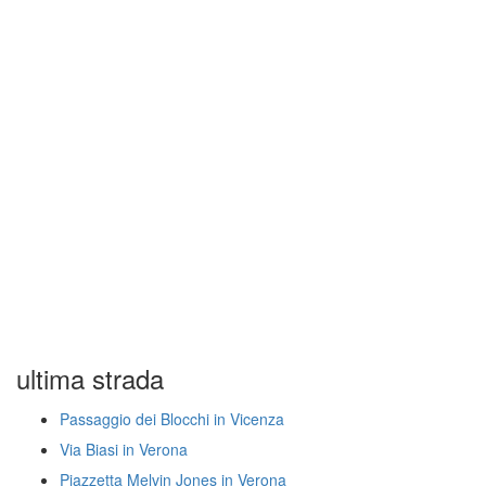
ultima strada
Passaggio dei Blocchi in Vicenza
Via Biasi in Verona
Piazzetta Melvin Jones in Verona