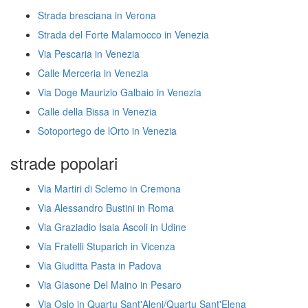
Strada bresciana in Verona
Strada del Forte Malamocco in Venezia
Via Pescaria in Venezia
Calle Merceria in Venezia
Via Doge Maurizio Galbaio in Venezia
Calle della Bissa in Venezia
Sotoportego de lOrto in Venezia
strade popolari
Via Martiri di Sclemo in Cremona
Via Alessandro Bustini in Roma
Via Graziadio Isaia Ascoli in Udine
Via Fratelli Stuparich in Vicenza
Via Giuditta Pasta in Padova
Via Giasone Del Maino in Pesaro
Via Oslo in Quartu Sant'Aleni/Quartu Sant'Elena