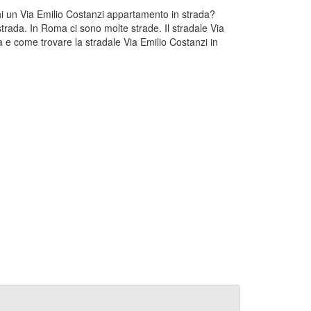
chi un Via Emilio Costanzi appartamento in strada?
trada. In Roma ci sono molte strade. Il stradale Via
 e come trovare la stradale Via Emilio Costanzi in