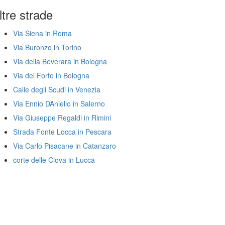
ltre strade
Via Siena in Roma
Via Buronzo in Torino
Via della Beverara in Bologna
Via del Forte in Bologna
Calle degli Scudi in Venezia
Via Ennio DAniello in Salerno
Via Giuseppe Regaldi in Rimini
Strada Fonte Locca in Pescara
Via Carlo Pisacane in Catanzaro
corte delle Clova in Lucca