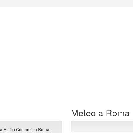
Meteo a Roma
ia Emilio Costanzi in Roma::