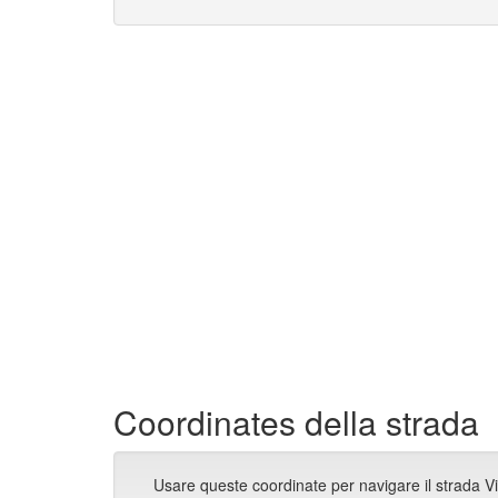
Coordinates della strada
Usare queste coordinate per navigare il strada V