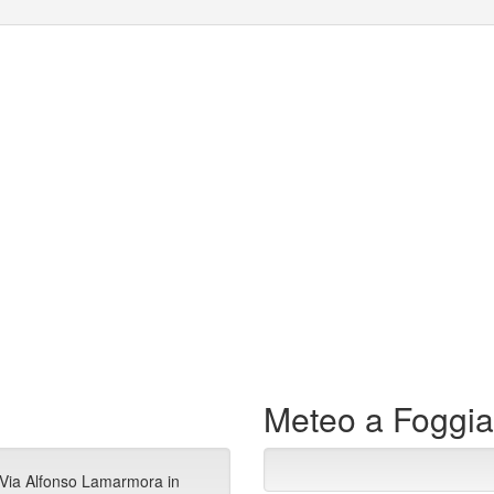
Meteo a Foggia
 Via Alfonso Lamarmora in