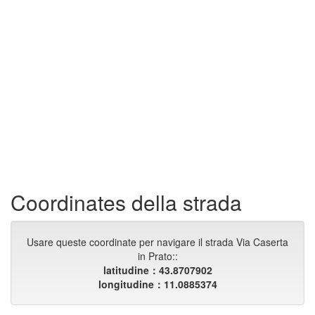
Coordinates della strada
Usare queste coordinate per navigare il strada Via Caserta
in Prato::
latitudine：43.8707902
longitudine：11.0885374