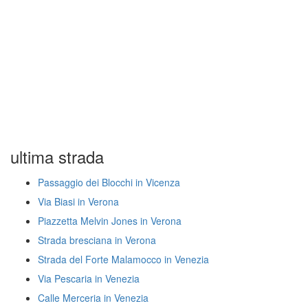
ultima strada
Passaggio dei Blocchi in Vicenza
Via Biasi in Verona
Piazzetta Melvin Jones in Verona
Strada bresciana in Verona
Strada del Forte Malamocco in Venezia
Via Pescaria in Venezia
Calle Merceria in Venezia