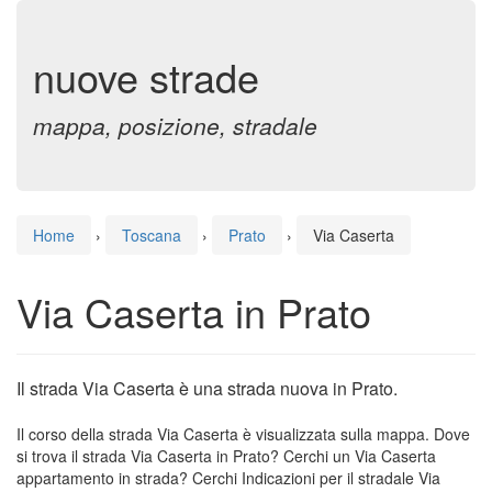
nuove strade
mappa, posizione, stradale
Home
›
Toscana
›
Prato
›
Via Caserta
Via Caserta in Prato
Il strada Via Caserta è una strada nuova in Prato.
Il corso della strada Via Caserta è visualizzata sulla mappa. Dove
si trova il strada Via Caserta in Prato? Cerchi un Via Caserta
appartamento in strada? Cerchi Indicazioni per il stradale Via