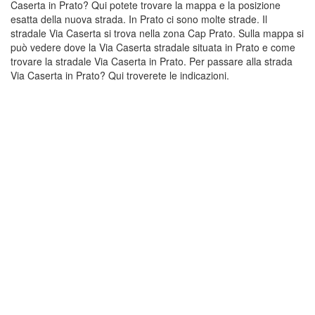
Caserta in Prato? Qui potete trovare la mappa e la posizione
esatta della nuova strada. In Prato ci sono molte strade. Il
stradale Via Caserta si trova nella zona Cap Prato. Sulla mappa si
può vedere dove la Via Caserta stradale situata in Prato e come
trovare la stradale Via Caserta in Prato. Per passare alla strada
Via Caserta in Prato? Qui troverete le indicazioni.