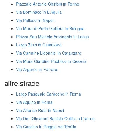
Piazzale Antonio Chiribiri in Torino
Via Bominaco in L'Aquila
Via Pallucci in Napoli
Via Mura di Porta Galliera in Bologna
Piazza San Michele Arcangelo in Lecce
Largo Zinzi in Catanzaro
Via Carmine Lidonnici in Catanzaro
Via Mura Giardino Pubblico in Cesena
Via Argante in Ferrara
altre strade
Largo Pasquale Saraceno in Roma
Via Aquino in Roma
Via Alfonso Ruta in Napoli
Via Don Giovanni Battista Quilici in Livorno
Via Cassino in Reggio nell'Emilia