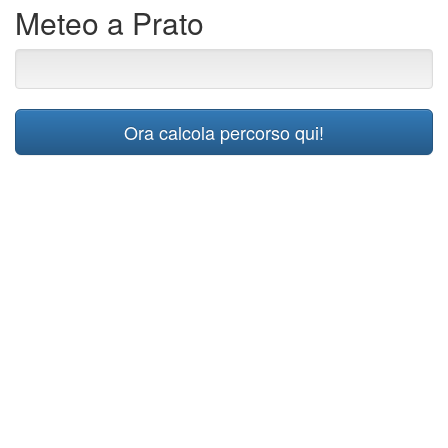
Meteo a Prato
Ora calcola percorso qui!