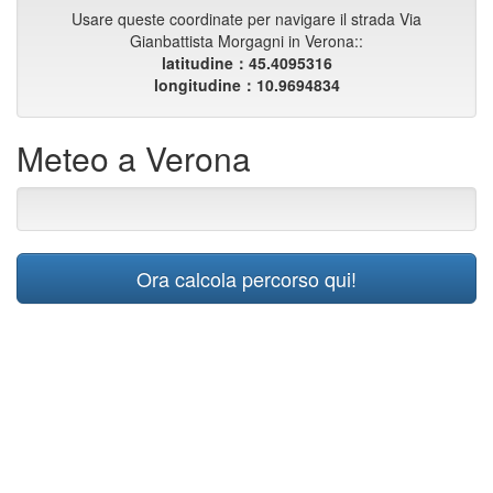
Usare queste coordinate per navigare il strada Via
Gianbattista Morgagni in Verona::
latitudine：45.4095316
longitudine：10.9694834
Meteo a Verona
Ora calcola percorso qui!