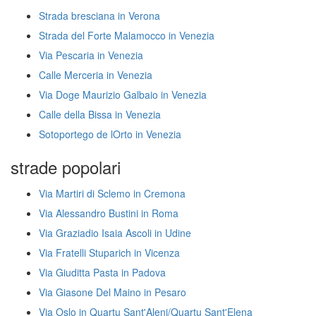
Strada bresciana in Verona
Strada del Forte Malamocco in Venezia
Via Pescaria in Venezia
Calle Merceria in Venezia
Via Doge Maurizio Galbaio in Venezia
Calle della Bissa in Venezia
Sotoportego de lOrto in Venezia
strade popolari
Via Martiri di Sclemo in Cremona
Via Alessandro Bustini in Roma
Via Graziadio Isaia Ascoli in Udine
Via Fratelli Stuparich in Vicenza
Via Giuditta Pasta in Padova
Via Giasone Del Maino in Pesaro
Via Oslo in Quartu Sant'Aleni/Quartu Sant'Elena