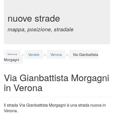
nuove strade
mappa, posizione, stradale
Home
›
Veneto
›
Verona
›
Via Gianbattista
Morgagni
Via Gianbattista Morgagni
in Verona
Il strada Via Gianbattista Morgagni è una strada nuova in
Verona.