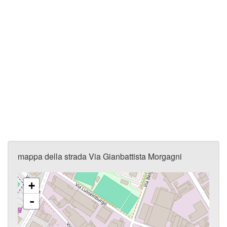
mappa della strada Via Gianbattista Morgagni
+
-