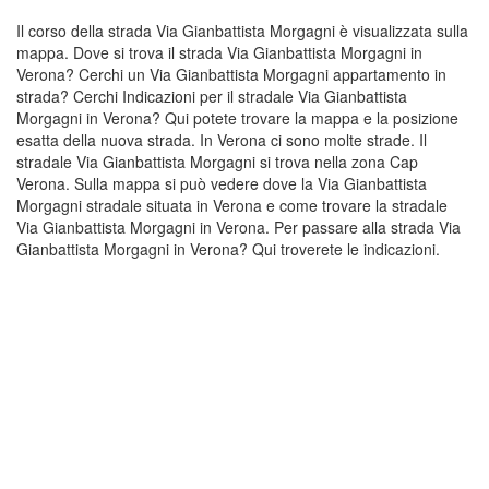
Il corso della strada Via Gianbattista Morgagni è visualizzata sulla
mappa. Dove si trova il strada Via Gianbattista Morgagni in
Verona? Cerchi un Via Gianbattista Morgagni appartamento in
strada? Cerchi Indicazioni per il stradale Via Gianbattista
Morgagni in Verona? Qui potete trovare la mappa e la posizione
esatta della nuova strada. In Verona ci sono molte strade. Il
stradale Via Gianbattista Morgagni si trova nella zona Cap
Verona. Sulla mappa si può vedere dove la Via Gianbattista
Morgagni stradale situata in Verona e come trovare la stradale
Via Gianbattista Morgagni in Verona. Per passare alla strada Via
Gianbattista Morgagni in Verona? Qui troverete le indicazioni.