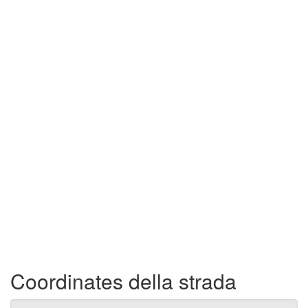
Coordinates della strada