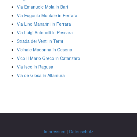
Via Emanuele Mola in Bari
Via Eugenio Montale in Ferrara
Via Lino Manarini in Ferrara
Via Luigi Antonelli in Pescara
Strada dei Venti in Terni
Vicinale Madonna in Cesena
Vico II Mario Greco in Catanzaro
Via Iseo in Ragusa
Via de Giosa in Altamura
Impressum
|
Datenschutz