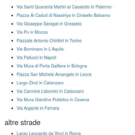
Via Santi Quaranta Martiri al Casalotto in Palermo
Piazza Ai Caduti di Nassiriya in Cinisello Balsamo
Via Giuseppe Saragat in Grosseto
Via Po in Monza
Piazzale Antonio Chiribiri in Torino
Via Bominaco in L'Aquila
Via Pallucci in Napoli
Via Mura di Porta Galliera in Bologna
Piazza San Michele Arcangelo in Lecce
Largo Zinzi in Catanzaro
Via Carmine Lidonnici in Catanzaro
Via Mura Giardino Pubblico in Cesena
Via Argante in Ferrara
altre strade
Largo Leonardo da Vinci in Roma