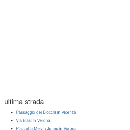
ultima strada
Passaggio dei Blocchi in Vicenza
Via Biasi in Verona
Piazzetta Melvin Jones in Verona